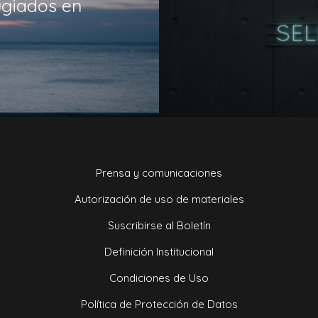
ugiados en
Prensa y comunicaciones
Autorización de uso de materiales
Suscribirse al Boletín
Definición Institucional
Condiciones de Uso
Política de Protección de Datos