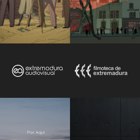
Por Aquí