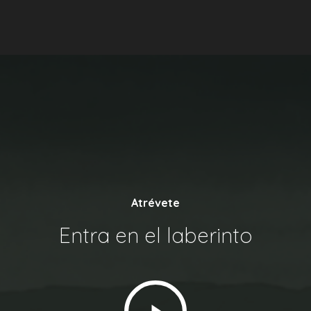
Atrévete
Entra en el laberinto