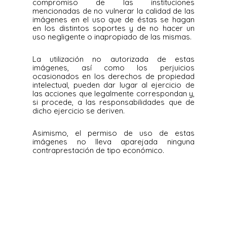
compromiso de las instituciones
mencionadas de no vulnerar la calidad de las
imágenes en el uso que de éstas se hagan
en los distintos soportes y de no hacer un
uso negligente o inapropiado de las mismas.
La utilización no autorizada de estas
imágenes, así como los perjuicios
ocasionados en los derechos de propiedad
intelectual, pueden dar lugar al ejercicio de
las acciones que legalmente correspondan y,
si procede, a las responsabilidades que de
dicho ejercicio se deriven.
Asimismo, el permiso de uso de estas
imágenes no lleva aparejada ninguna
contraprestación de tipo económico.