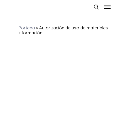
Portada
»
Autorización de uso de materiales
información