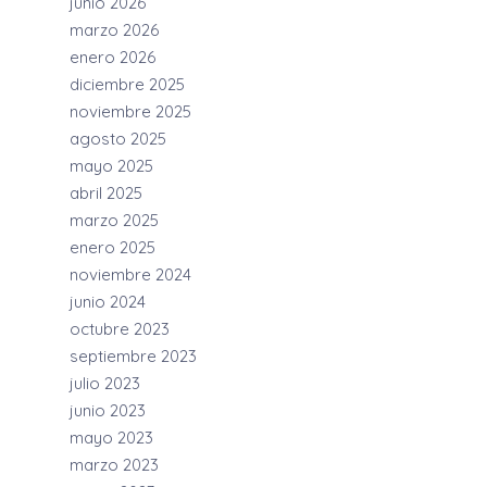
junio 2026
marzo 2026
enero 2026
diciembre 2025
noviembre 2025
agosto 2025
mayo 2025
abril 2025
marzo 2025
enero 2025
noviembre 2024
junio 2024
octubre 2023
septiembre 2023
julio 2023
junio 2023
mayo 2023
marzo 2023