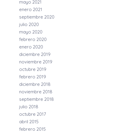
mayo 2021
enero 2021
septiembre 2020
julio 2020
mayo 2020
febrero 2020
enero 2020
diciembre 2019
noviembre 2019
octubre 2019
febrero 2019
diciembre 2018
noviembre 2018
septiembre 2018
julio 2018
octubre 2017
abril 2015
febrero 2015