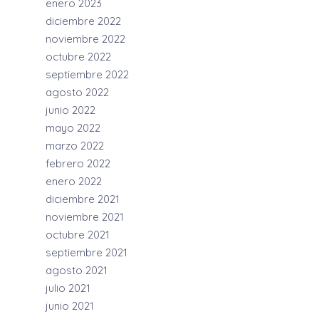
enero 2023
diciembre 2022
noviembre 2022
octubre 2022
septiembre 2022
agosto 2022
junio 2022
mayo 2022
marzo 2022
febrero 2022
enero 2022
diciembre 2021
noviembre 2021
octubre 2021
septiembre 2021
agosto 2021
julio 2021
junio 2021