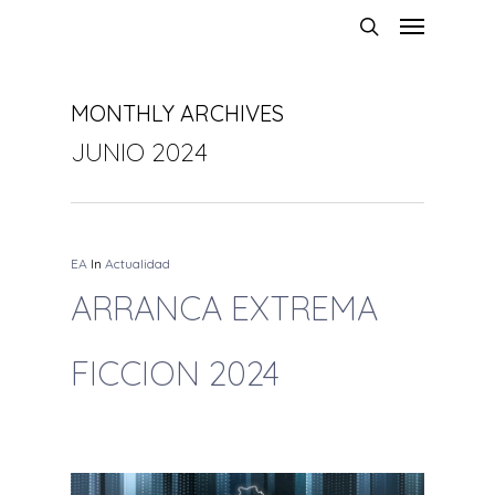
MONTHLY ARCHIVES
JUNIO 2024
EA
In
Actualidad
ARRANCA EXTREMA
FICCION 2024