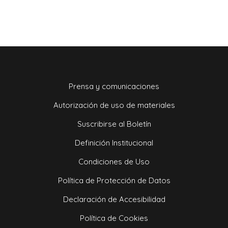
Prensa y comunicaciones
Autorización de uso de materiales
Suscribirse al Boletín
Definición Institucional
Condiciones de Uso
Política de Protección de Datos
Declaración de Accesibilidad
Política de Cookies