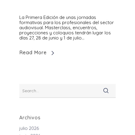
La Primera Edición de unas jornadas
formativas para los profesionales del sector
audiovisual. Masterclass, encuentros,
proyecciones y coloquios tendrán lugar los
días 27, 28 de junio y 1 de julio…
Read More
Archivos
julio 2026