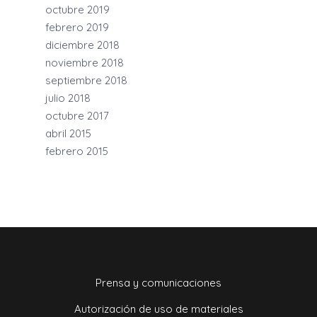
octubre 2019
febrero 2019
diciembre 2018
noviembre 2018
septiembre 2018
julio 2018
octubre 2017
abril 2015
febrero 2015
Prensa y comunicaciones
Autorización de uso de materiales