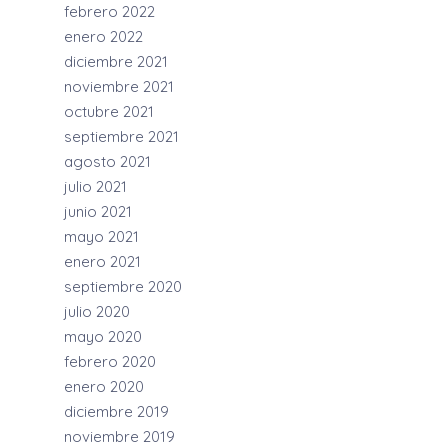
febrero 2022
enero 2022
diciembre 2021
noviembre 2021
octubre 2021
septiembre 2021
agosto 2021
julio 2021
junio 2021
mayo 2021
enero 2021
septiembre 2020
julio 2020
mayo 2020
febrero 2020
enero 2020
diciembre 2019
noviembre 2019