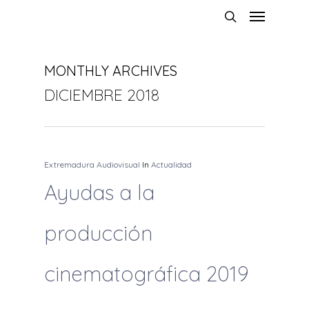
MONTHLY ARCHIVES
DICIEMBRE 2018
Extremadura Audiovisual
In
Actualidad
Ayudas a la
producción
cinematográfica 2019