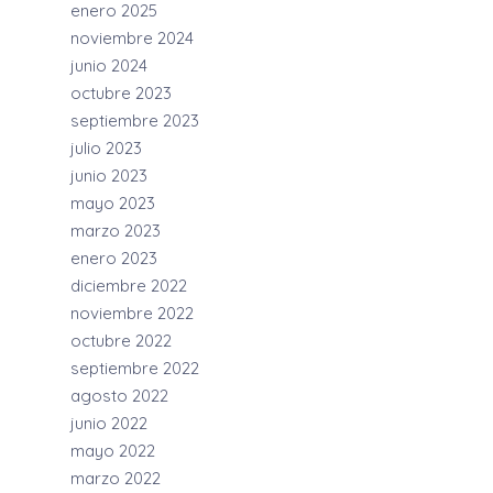
enero 2025
noviembre 2024
junio 2024
octubre 2023
septiembre 2023
julio 2023
junio 2023
mayo 2023
marzo 2023
enero 2023
diciembre 2022
noviembre 2022
octubre 2022
septiembre 2022
agosto 2022
junio 2022
mayo 2022
marzo 2022