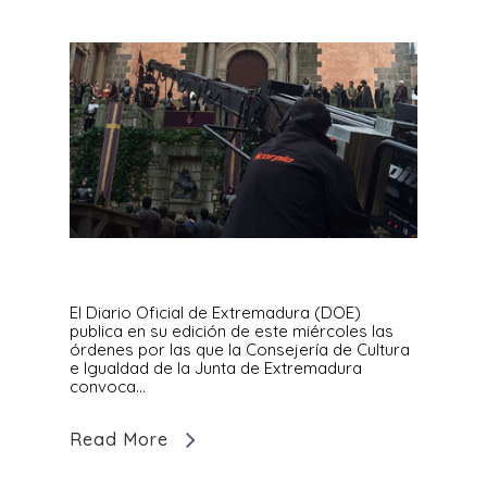
El Diario Oficial de Extremadura (DOE)
publica en su edición de este miércoles las
órdenes por las que la Consejería de Cultura
e Igualdad de la Junta de Extremadura
convoca...
Read More