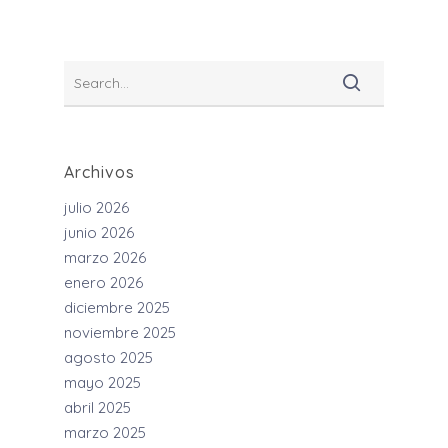
Archivos
julio 2026
junio 2026
marzo 2026
enero 2026
diciembre 2025
noviembre 2025
agosto 2025
mayo 2025
abril 2025
marzo 2025