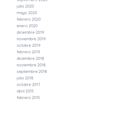
julio 2020
mayo 2020
febrero 2020
enero 2020
diciembre 2019
noviembre 2019
octubre 2019
febrero 2019
diciembre 2018
noviembre 2018
septiembre 2018
julio 2018
octubre 2017
abril 2015
febrero 2015