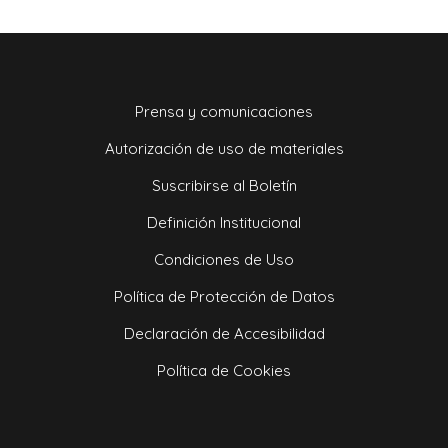
Prensa y comunicaciones
Autorización de uso de materiales
Suscribirse al Boletín
Definición Institucional
Condiciones de Uso
Política de Protección de Datos
Declaración de Accesibilidad
Política de Cookies