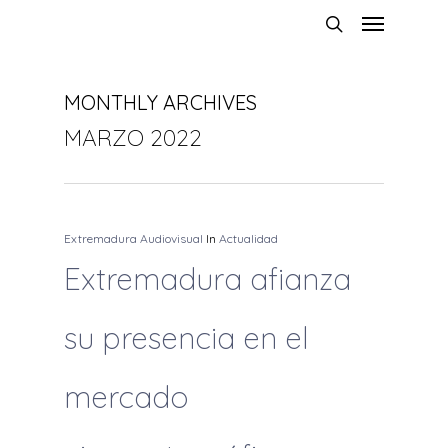
MONTHLY ARCHIVES
MARZO 2022
Extremadura Audiovisual
In
Actualidad
Extremadura afianza
su presencia en el
mercado