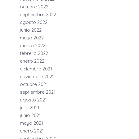
octubre 2022
septiembre 2022
agosto 2022
junio 2022
mayo 2022
marzo 2022
febrero 2022
enero 2022
diciembre 2021
noviembre 2021
octubre 2021
septiembre 2021
agosto 2021
julio 2021
junio 2021
mayo 2021
enero 2021
septiembre 2020