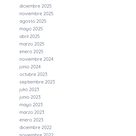
diciembre 2025
noviembre 2025
agosto 2025
mayo 2025
abril 2025
marzo 2025
enero 2025
noviembre 2024
junio 2024
octubre 2023
septiembre 2023
julio 2023
junio 2023
mayo 2023
marzo 2023
enero 2023
diciembre 2022
noviembre 2022