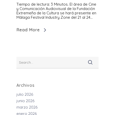
Tiempo de lectura: 3 Minutos. El área de Cine
y Comunicación Audiovisual de la Fundación
Extremeña de la Cultura se hará presente en
Málaga Festival Industry Zone del 21 al 24...
Read More
Archivos
julio 2026
junio 2026
marzo 2026
enero 2026