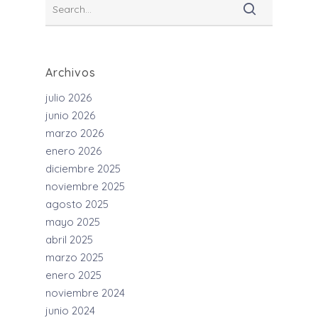
Archivos
julio 2026
junio 2026
marzo 2026
enero 2026
diciembre 2025
noviembre 2025
agosto 2025
mayo 2025
abril 2025
marzo 2025
enero 2025
noviembre 2024
junio 2024