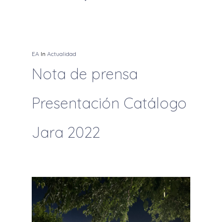
EA
In
Actualidad
Nota de prensa
Presentación Catálogo
Jara 2022