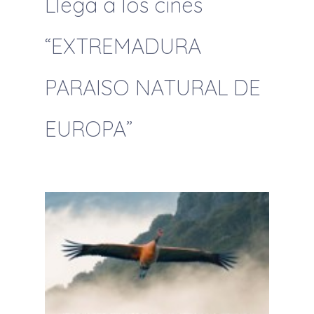
Llega a los cines
“EXTREMADURA
PARAISO NATURAL DE
EUROPA”