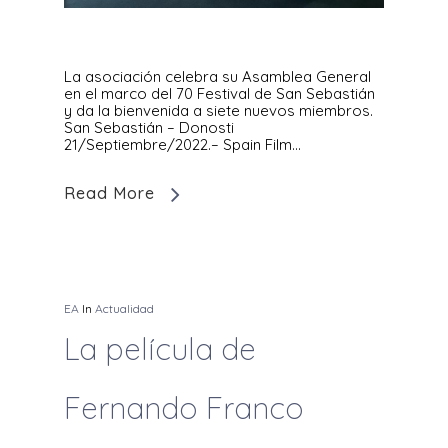
La asociación celebra su Asamblea General
en el marco del 70 Festival de San Sebastián
y da la bienvenida a siete nuevos miembros.
San Sebastián – Donosti
21/Septiembre/2022.– Spain Film…
Read More
EA
In
Actualidad
La película de
Fernando Franco