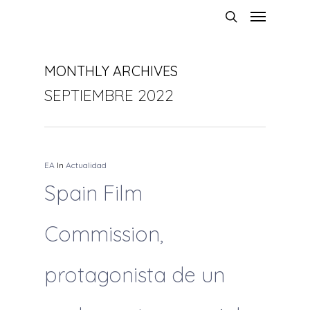
MONTHLY ARCHIVES
SEPTIEMBRE 2022
EA
In
Actualidad
Spain Film
Commission,
protagonista de un