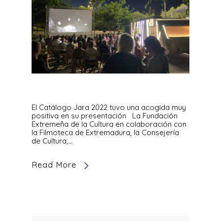
El Catálogo Jara 2022 tuvo una acogida muy
positiva en su presentación La Fundación
Extremeña de la Cultura en colaboración con
la Filmoteca de Extremadura, la Consejería
de Cultura,…
Read More