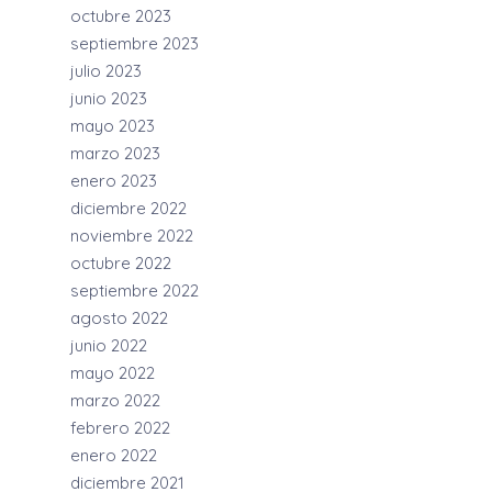
octubre 2023
septiembre 2023
julio 2023
junio 2023
mayo 2023
marzo 2023
enero 2023
diciembre 2022
noviembre 2022
octubre 2022
septiembre 2022
agosto 2022
junio 2022
mayo 2022
marzo 2022
febrero 2022
enero 2022
diciembre 2021