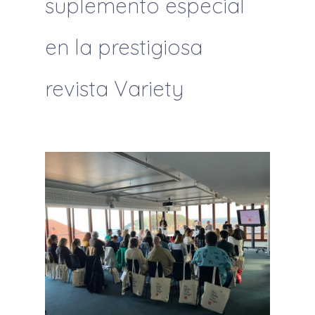
suplemento especial
en la prestigiosa
revista Variety