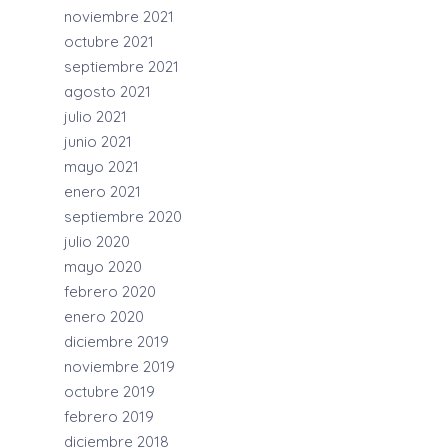
noviembre 2021
octubre 2021
septiembre 2021
agosto 2021
julio 2021
junio 2021
mayo 2021
enero 2021
septiembre 2020
julio 2020
mayo 2020
febrero 2020
enero 2020
diciembre 2019
noviembre 2019
octubre 2019
febrero 2019
diciembre 2018