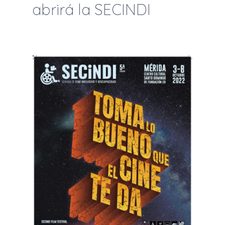
abrirá la SECINDI