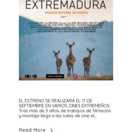
EL ESTRENO SE REALIZARÁ EL 11 DE
SEPTIEMBRE EN VARIOS CINES EXTREMEÑOS
Tras más de 3 años de trabajos de filmación
y montaje llega a las salas de cine el…
Read More