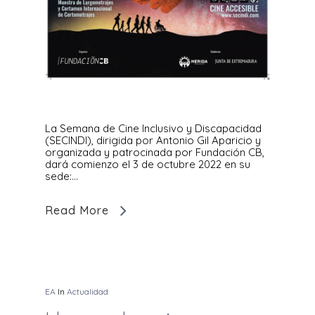
La Semana de Cine Inclusivo y Discapacidad
(SECINDI), dirigida por Antonio Gil Aparicio y
organizada y patrocinada por Fundación CB,
dará comienzo el 3 de octubre 2022 en su
sede:…
Read More
EA
In
Actualidad