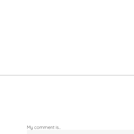
My comment is..