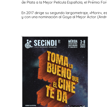
de Plata a la Mejor Película Española, el Premio For
En 2017 dirige su segundo largometraje, «Morir», es
y con una nominación al Goya al Mejor Actor (André