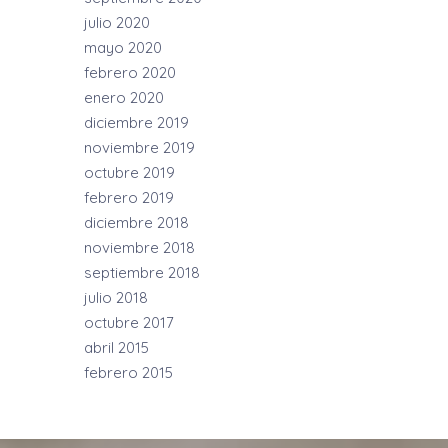
julio 2020
mayo 2020
febrero 2020
enero 2020
diciembre 2019
noviembre 2019
octubre 2019
febrero 2019
diciembre 2018
noviembre 2018
septiembre 2018
julio 2018
octubre 2017
abril 2015
febrero 2015