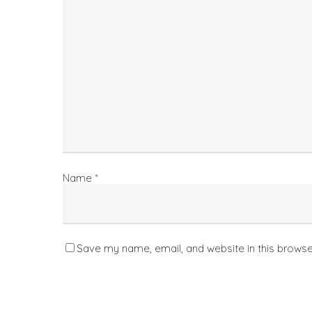
Name
*
Save my name, email, and website in this browse