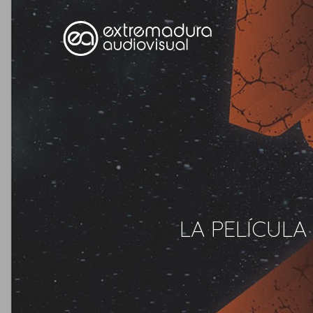
LA PELÍCULA