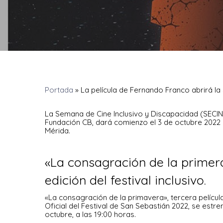
Portada
»
La película de Fernando Franco abrirá la
La Semana de Cine Inclusivo y Discapacidad (SECIND
Fundación CB, dará comienzo el 3 de octubre 2022 
Mérida.
«La consagración de la primer
edición del festival inclusivo.
«La consagración de la primavera», tercera películ
Oficial del Festival de San Sebastián 2022, se estr
octubre, a las 19:00 horas.