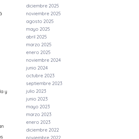
diciembre 2025
á
noviembre 2025
agosto 2025
mayo 2025
abril 2025
marzo 2025
enero 2025
noviembre 2024
junio 2024
octubre 2023
septiembre 2023
julio 2023
la y
junio 2023
mayo 2023
marzo 2023
enero 2023
an
diciembre 2022
as
noviembre 2022