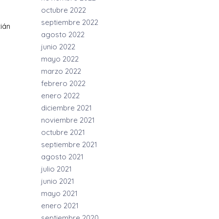
octubre 2022
septiembre 2022
ián
agosto 2022
junio 2022
mayo 2022
marzo 2022
febrero 2022
enero 2022
diciembre 2021
noviembre 2021
octubre 2021
septiembre 2021
agosto 2021
julio 2021
junio 2021
mayo 2021
enero 2021
septiembre 2020