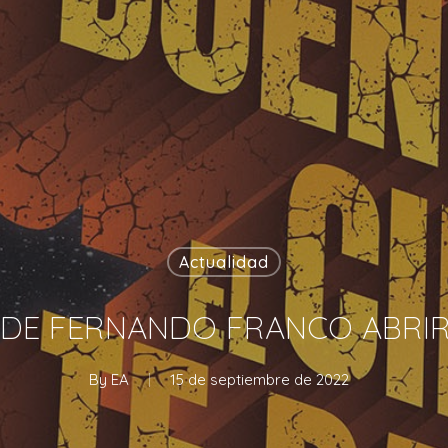
Actualidad
 DE FERNANDO FRANCO ABRIR
By
EA
15 de septiembre de 2022