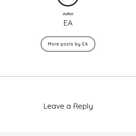
Author
EA
More posts by EA
Leave a Reply