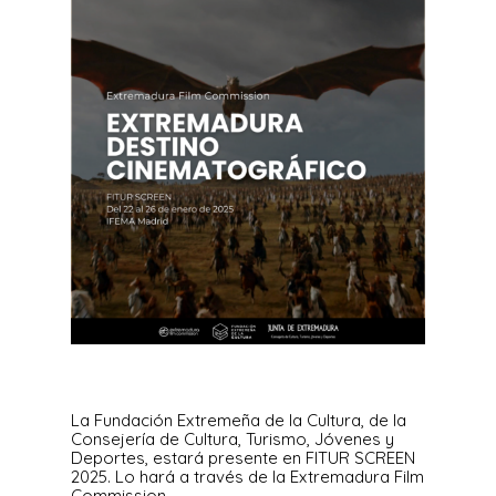
La Fundación Extremeña de la Cultura, de la
Consejería de Cultura, Turismo, Jóvenes y
Deportes, estará presente en FITUR SCREEN
2025. Lo hará a través de la Extremadura Film
Commission,…