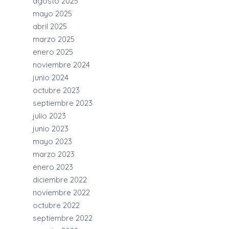
agosto 2025
mayo 2025
abril 2025
marzo 2025
enero 2025
noviembre 2024
junio 2024
octubre 2023
septiembre 2023
julio 2023
junio 2023
mayo 2023
marzo 2023
enero 2023
diciembre 2022
noviembre 2022
octubre 2022
septiembre 2022