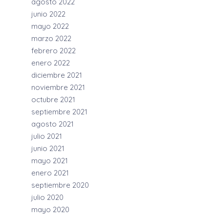
agosto 2022
junio 2022
mayo 2022
marzo 2022
febrero 2022
enero 2022
diciembre 2021
noviembre 2021
octubre 2021
septiembre 2021
agosto 2021
julio 2021
junio 2021
mayo 2021
enero 2021
septiembre 2020
julio 2020
mayo 2020