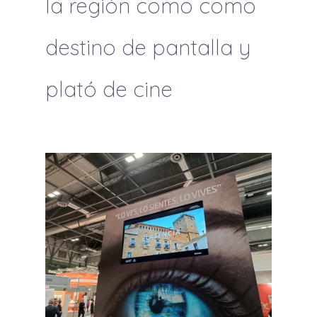
la región como como
destino de pantalla y
plató de cine