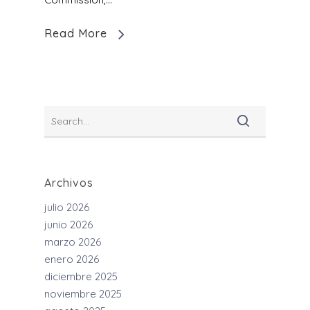
Read More
Archivos
julio 2026
junio 2026
marzo 2026
enero 2026
diciembre 2025
noviembre 2025