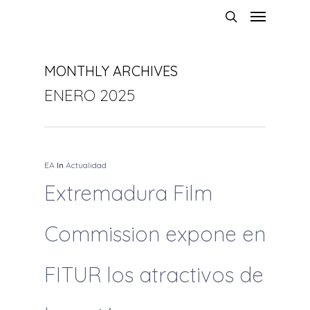
MONTHLY ARCHIVES
ENERO 2025
EA
In
Actualidad
Extremadura Film
Commission expone en
FITUR los atractivos de