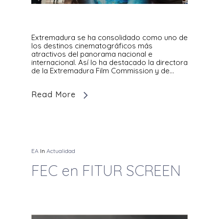
Extremadura se ha consolidado como uno de
los destinos cinematográficos más
atractivos del panorama nacional e
internacional. Así lo ha destacado la directora
de la Extremadura Film Commission y de…
Read More
EA
In
Actualidad
FEC en FITUR SCREEN