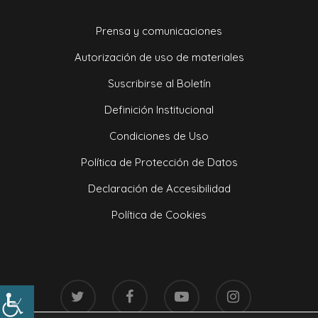
Prensa y comunicaciones
Autorización de uso de materiales
Suscribirse al Boletín
Definición Institucional
Condiciones de Uso
Política de Protección de Datos
Declaración de Accesibilidad
Política de Cookies