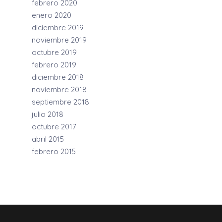
febrero 2020
enero 2020
diciembre 2019
noviembre 2019
octubre 2019
febrero 2019
diciembre 2018
noviembre 2018
septiembre 2018
julio 2018
octubre 2017
abril 2015
febrero 2015