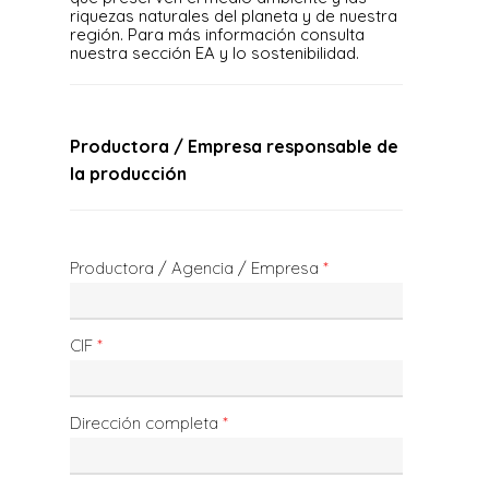
riquezas naturales del planeta y de nuestra
región. Para más información consulta
nuestra sección EA y lo sostenibilidad.
Productora / Empresa responsable de
la producción
Productora / Agencia / Empresa
*
CIF
*
Dirección completa
*