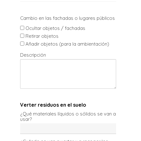
Cambio en las fachadas o lugares públicos
Ocultar objetos / fachadas
Retirar objetos
Añadir objetos (para la ambientación)
Descripción
Verter residuos en el suelo
¿Qué materiales líquidos o sólidos se van a
usar?