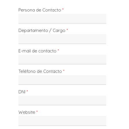
Persona de Contacto
*
Departamento / Cargo
*
E-mail de contacto
*
Teléfono de Contacto
*
DNI
*
Website
*