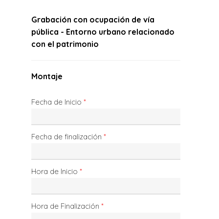
Grabación con ocupación de vía
pública - Entorno urbano relacionado
con el patrimonio
Montaje
Fecha de Inicio
*
Fecha de finalización
*
Hora de Inicio
*
Hora de Finalización
*