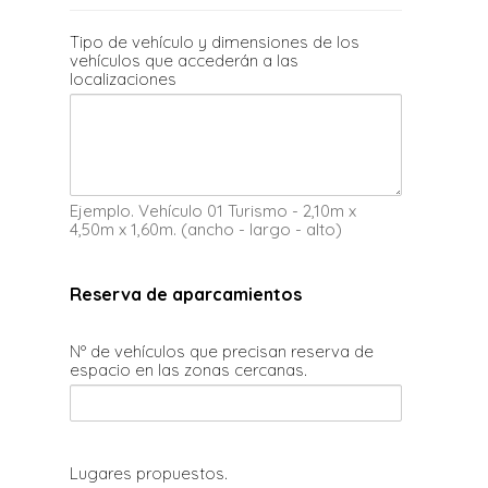
Tipo de vehículo y dimensiones de los
vehículos que accederán a las
localizaciones
Ejemplo. Vehículo 01 Turismo - 2,10m x
4,50m x 1,60m. (ancho - largo - alto)
Reserva de aparcamientos
Nº de vehículos que precisan reserva de
espacio en las zonas cercanas.
Lugares propuestos.