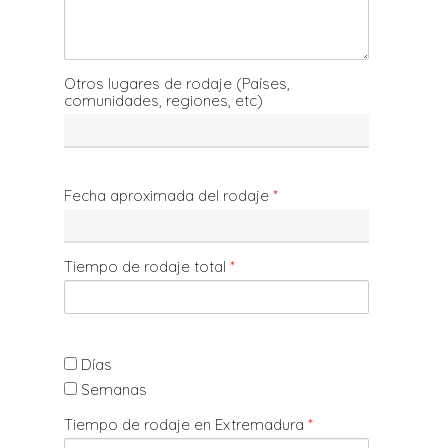
Otros lugares de rodaje (Países,
comunidades, regiones, etc)
Fecha aproximada del rodaje
*
Tiempo de rodaje total
*
Días
Semanas
Tiempo de rodaje en Extremadura
*