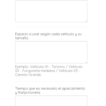
Espacio a usar según cada vehículo y su
tamaño.
Ejemplo. Vehículo 01 - Turismo / Vehículo
02 - Furgoneta mediana / Vehículo 03 -
Camión Grande.
Tiempo que es necesario el aparcamiento
y franja horaria.