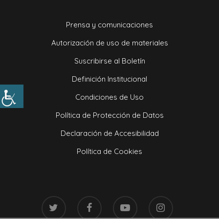
Prensa y comunicaciones
Autorización de uso de materiales
Suscribirse al Boletín
Definición Institucional
Condiciones de Uso
Política de Protección de Datos
Declaración de Accesibilidad
Política de Cookies