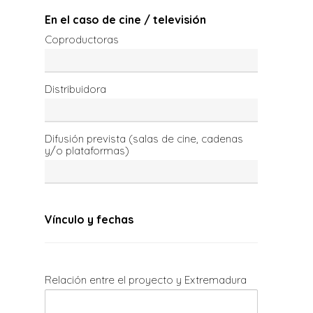
En el caso de cine / televisión
Coproductoras
Distribuidora
Difusión prevista (salas de cine, cadenas
y/o plataformas)
Vínculo y fechas
Relación entre el proyecto y Extremadura