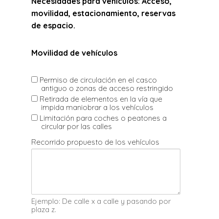
Necesidades para vehículos: Acceso,
movilidad, estacionamiento, reservas
de espacio.
Movilidad de vehículos
Permiso de circulación en el casco
antiguo o zonas de acceso restringido
Retirada de elementos en la vía que
impida maniobrar a los vehículos
Limitación para coches o peatones a
circular por las calles
Recorrido propuesto de los vehículos
Ejemplo: De calle x a calle y pasando por
plaza z.