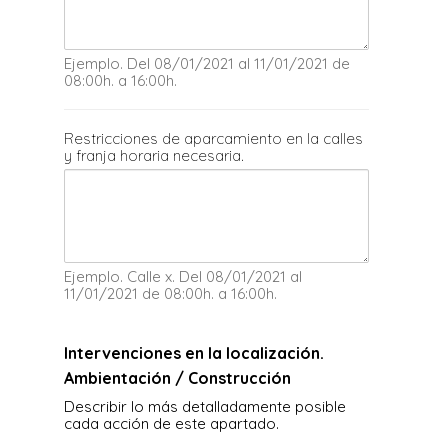
Ejemplo. Del 08/01/2021 al 11/01/2021 de
08:00h. a 16:00h.
Restricciones de aparcamiento en la calles
y franja horaria necesaria.
Ejemplo. Calle x. Del 08/01/2021 al
11/01/2021 de 08:00h. a 16:00h.
Intervenciones en la localización.
Ambientación / Construcción
Describir lo más detalladamente posible
cada acción de este apartado.