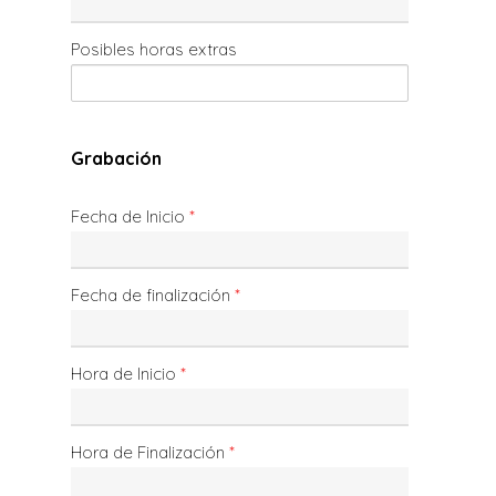
Posibles horas extras
Grabación
Fecha de Inicio
*
Fecha de finalización
*
Hora de Inicio
*
Hora de Finalización
*