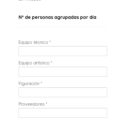
Nº de personas agrupadas por día
Equipo técnico
*
Equipo artístico
*
Figuración
*
Proveedores
*