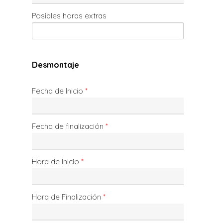
Posibles horas extras
Desmontaje
Fecha de Inicio
*
Fecha de finalización
*
Hora de Inicio
*
Hora de Finalización
*