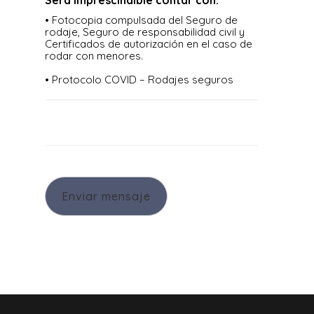
• Fotocopia compulsada del Seguro de
rodaje, Seguro de responsabilidad civil y
Certificados de autorización en el caso de
rodar con menores.
• Protocolo COVID – Rodajes seguros