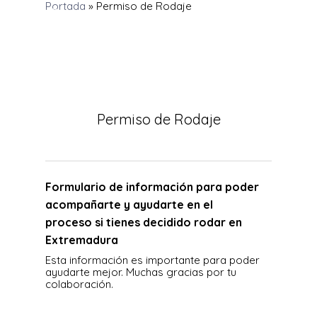
Portada
»
Permiso de Rodaje
Permiso de Rodaje
Formulario de información para poder
acompañarte y ayudarte en el
proceso si tienes decidido rodar en
Extremadura
Esta información es importante para poder
ayudarte mejor. Muchas gracias por tu
colaboración.