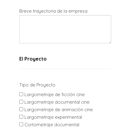
Breve trayectoria de la empresa
El Proyecto
Tipo de Proyecto
Largometraje de ficción cine
Largometraje documental cine
Largometraje de animación cine
Largometraje experimental
Cortometraje documental