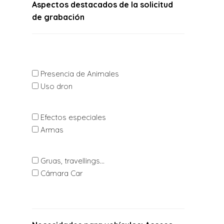
Aspectos destacados de la solicitud
de grabación
Presencia de Animales
Uso dron
Efectos especiales
Armas
Gruas, travellings...
Cámara Car