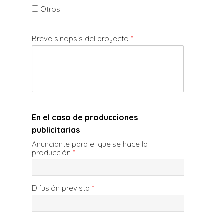
Otros.
Breve sinopsis del proyecto
*
En el caso de producciones
publicitarias
Anunciante para el que se hace la
producción
*
Difusión prevista
*