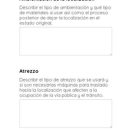
Describir el tipo de ambientación y qué tipo
de materiales a usar así como el proceso
posterior de dejar la localización en el
estado original.
Atrezzo
Describir el tipo de atrezzo que se usará y
si son necesarias máquinas para traslado
hasta la localización que afecten a la
ocupación de la vía pública y el tránsito.