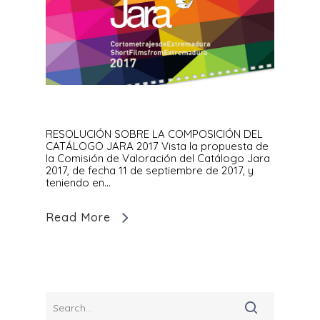
RESOLUCIÓN SOBRE LA COMPOSICIÓN DEL
CATÁLOGO JARA 2017 Vista la propuesta de
la Comisión de Valoración del Catálogo Jara
2017, de fecha 11 de septiembre de 2017, y
teniendo en...
Read More