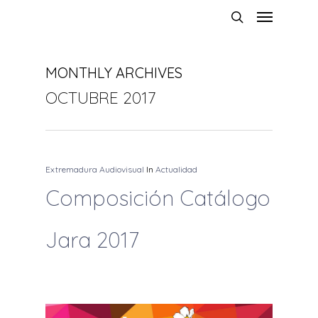
MONTHLY ARCHIVES
OCTUBRE 2017
Extremadura Audiovisual
In
Actualidad
Composición Catálogo
Jara 2017