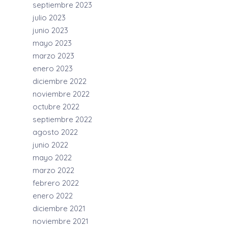
septiembre 2023
julio 2023
junio 2023
mayo 2023
marzo 2023
enero 2023
diciembre 2022
noviembre 2022
octubre 2022
septiembre 2022
agosto 2022
junio 2022
mayo 2022
marzo 2022
febrero 2022
enero 2022
diciembre 2021
noviembre 2021