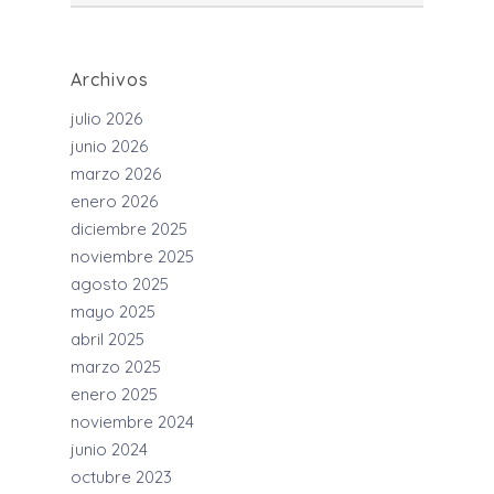
Archivos
julio 2026
junio 2026
marzo 2026
enero 2026
diciembre 2025
noviembre 2025
agosto 2025
mayo 2025
abril 2025
marzo 2025
enero 2025
noviembre 2024
junio 2024
octubre 2023