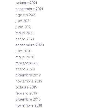
octubre 2021
septiembre 2021
agosto 2021
julio 2021
junio 2021
mayo 2021
enero 2021
septiembre 2020
julio 2020
mayo 2020
febrero 2020
enero 2020
diciembre 2019
noviembre 2019
octubre 2019
febrero 2019
diciembre 2018
noviembre 2018