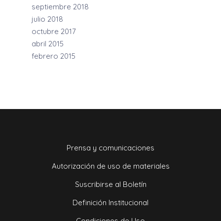
septiembre 2018
julio 2018
octubre 2017
abril 2015
febrero 2015
Prensa y comunicaciones
Autorización de uso de materiales
Suscribirse al Boletín
Definición Institucional
Condiciones de Uso