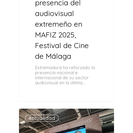
presencia del
audiovisual
extremeño en
MAFIZ 2025,
Festival de Cine
de Málaga
Extremadura ha reforzado la
presencia nacional e
internacional de su sector
audiovisual en la última…
0
Actualidad