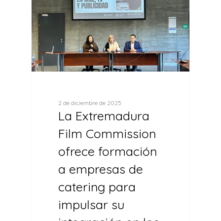
2 de diciembre de 2025
La Extremadura
Film Commission
ofrece formación
a empresas de
catering para
impulsar su