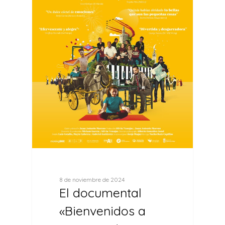
8 de noviembre de 2024
El documental
«Bienvenidos a