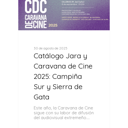
30 de agosto de 2025
Catálogo Jara y
Caravana de Cine
2025: Campiña
Sur y Sierra de
Gata
Este año, la Caravana de Cine
sigue con su labor de difusión
del audiovisual extremeño.…