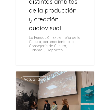
distintos ámbitos
de la producción
y creación
audiovisual
La Fundación Extremeña de la
Cultura, perteneciente a la
Consejería de Cultura,
Turismo y Deportes,…
0
Actualidad