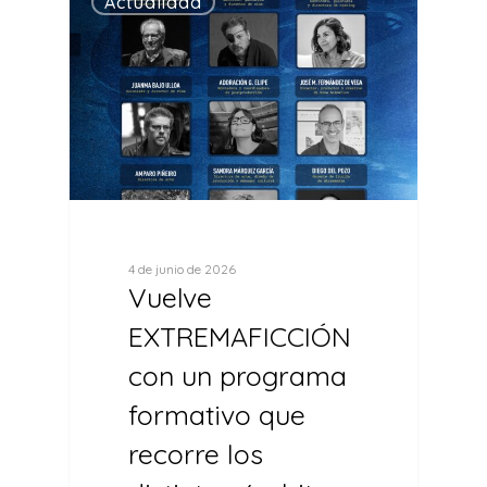
Actualidad
4 de junio de 2026
Vuelve
EXTREMAFICCIÓN
con un programa
formativo que
recorre los