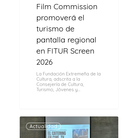
Film Commission
promoverá el
turismo de
pantalla regional
en FITUR Screen
2026
La Fundación Extremeña de la
Cultura, adscrita a la
Consejería de Cultura,
Turismo, Jóvenes y…
0
Actualidad