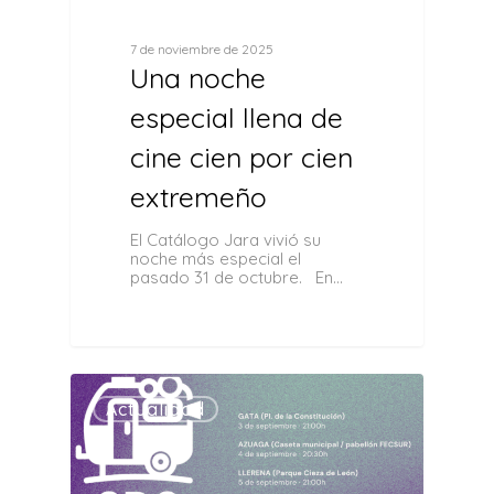
7 de noviembre de 2025
Una noche
especial llena de
cine cien por cien
extremeño
El Catálogo Jara vivió su
noche más especial el
pasado 31 de octubre. En…
0
Actualidad