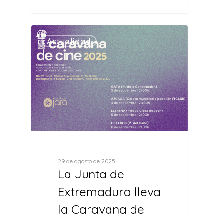
0
Actualidad
29 de agosto de 2025
La Junta de
Extremadura lleva
la Caravana de