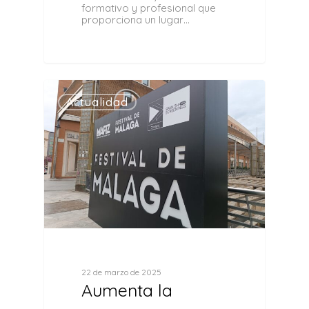
formativo y profesional que
proporciona un lugar…
0
Actualidad
22 de marzo de 2025
Aumenta la