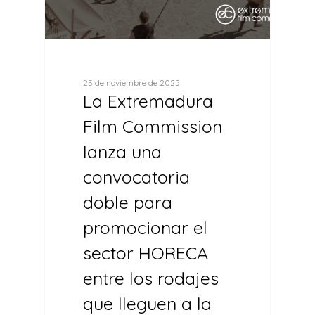
23 de noviembre de 2025
La Extremadura
Film Commission
lanza una
convocatoria
doble para
promocionar el
sector HORECA
entre los rodajes
que lleguen a la