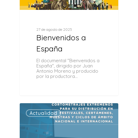
27 de agosto de 2025
Bienvenidos a
España
El documental "Bienvenidos a
España", dirigido por Juan
Antonio Moreno y producido
por la productora…
0
Actualidad