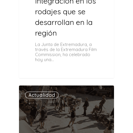
integración en los
rodajes que se
desarrollan en la
región
La Junta de Extremadura, a
través de la Extremadura Film
Commission, ha celebrado
hoy una…
0
Actualidad