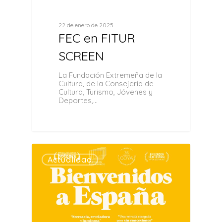
22 de enero de 2025
FEC en FITUR
SCREEN
La Fundación Extremeña de la
Cultura, de la Consejería de
Cultura, Turismo, Jóvenes y
Deportes,…
0
Actualidad