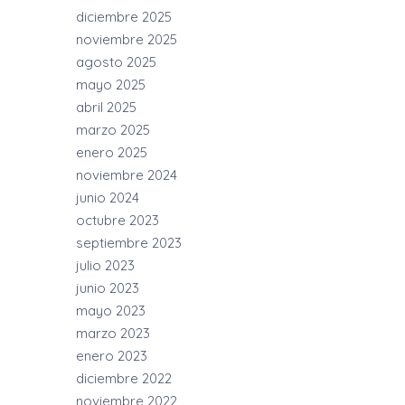
diciembre 2025
noviembre 2025
agosto 2025
mayo 2025
abril 2025
marzo 2025
enero 2025
noviembre 2024
junio 2024
octubre 2023
septiembre 2023
julio 2023
junio 2023
mayo 2023
marzo 2023
enero 2023
diciembre 2022
noviembre 2022