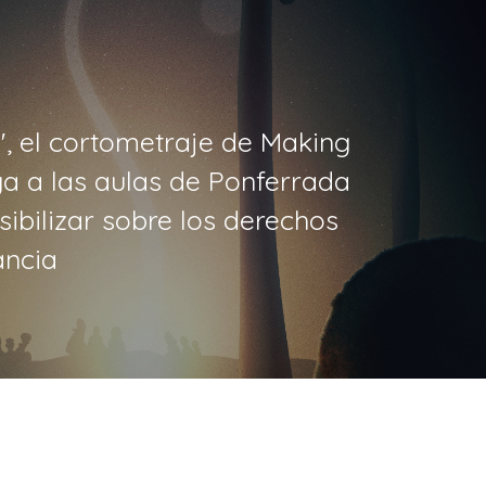
", el cortometraje de Making
ga a las aulas de Ponferrada
sibilizar sobre los derechos
ancia