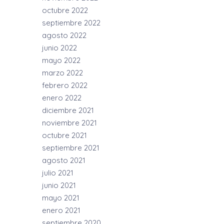
octubre 2022
septiembre 2022
agosto 2022
junio 2022
mayo 2022
marzo 2022
febrero 2022
enero 2022
diciembre 2021
noviembre 2021
octubre 2021
septiembre 2021
agosto 2021
julio 2021
junio 2021
mayo 2021
enero 2021
septiembre 2020