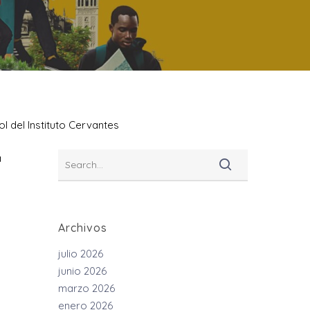
 del Instituto Cervantes
a
Archivos
julio 2026
junio 2026
marzo 2026
enero 2026