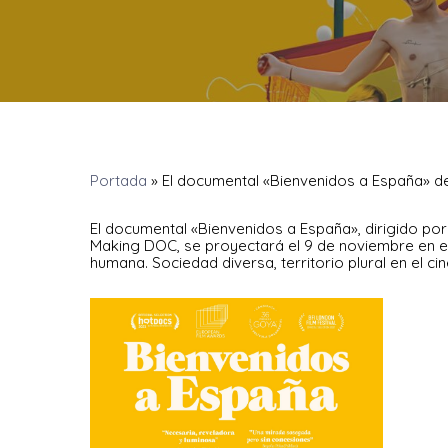
Portada
»
El documental «Bienvenidos a España» de
El documental «Bienvenidos a España», dirigido p
Making DOC, se proyectará el 9 de noviembre en e
humana. Sociedad diversa, territorio plural en el ci