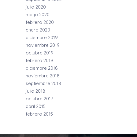
julio 2020
mayo 2020
febrero 2020
enero 2020
diciembre 2019
noviembre 2019
octubre 2019
febrero 2019
diciembre 2018
noviembre 2018
septiembre 2018
julio 2018
octubre 2017
abril 2015
febrero 2015