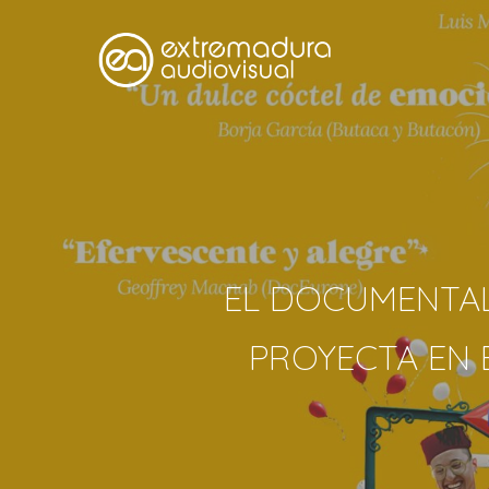
EL DOCUMENTAL
PROYECTA EN 