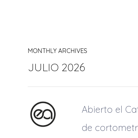
MONTHLY ARCHIVES
JULIO 2026
Abierto el Ca
de cortometr