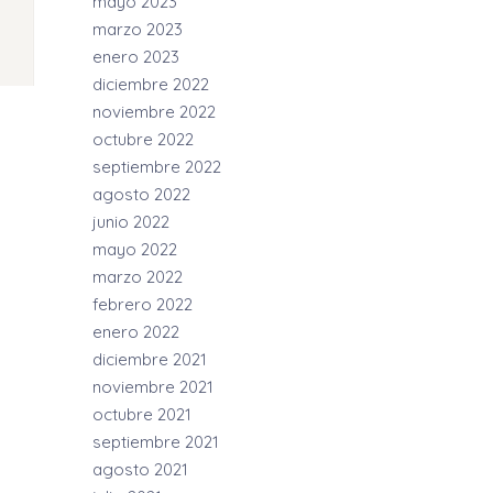
mayo 2023
marzo 2023
enero 2023
diciembre 2022
noviembre 2022
octubre 2022
septiembre 2022
agosto 2022
junio 2022
mayo 2022
marzo 2022
febrero 2022
enero 2022
diciembre 2021
noviembre 2021
octubre 2021
septiembre 2021
agosto 2021