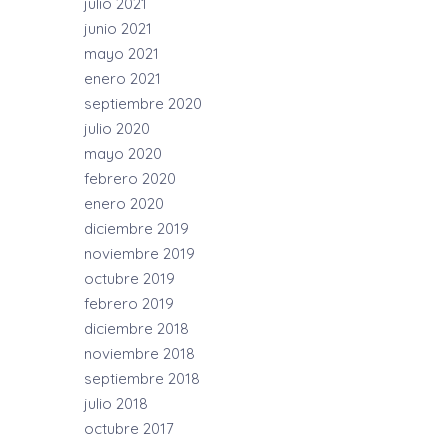
julio 2021
junio 2021
mayo 2021
enero 2021
septiembre 2020
julio 2020
mayo 2020
febrero 2020
enero 2020
diciembre 2019
noviembre 2019
octubre 2019
febrero 2019
diciembre 2018
noviembre 2018
septiembre 2018
julio 2018
octubre 2017