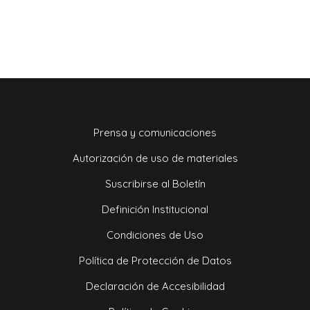
Prensa y comunicaciones
Autorización de uso de materiales
Suscribirse al Boletín
Definición Institucional
Condiciones de Uso
Política de Protección de Datos
Declaración de Accesibilidad