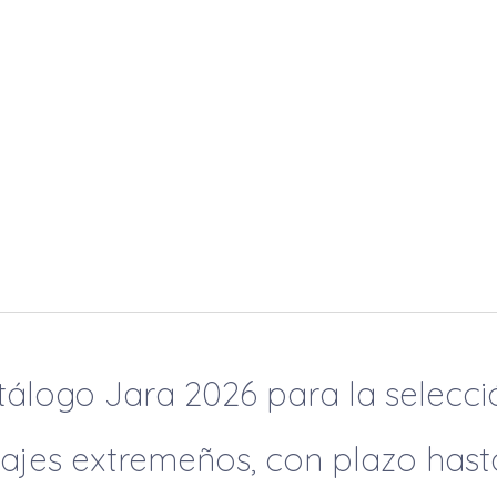
tálogo Jara 2026 para la selecci
ajes extremeños, con plazo hast