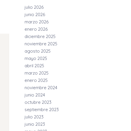
julio 2026
junio 2026
marzo 2026
enero 2026
diciembre 2025
noviembre 2025
agosto 2025
mayo 2025
abril 2025
marzo 2025
enero 2025
noviembre 2024
junio 2024
octubre 2023
septiembre 2023
julio 2023
junio 2023