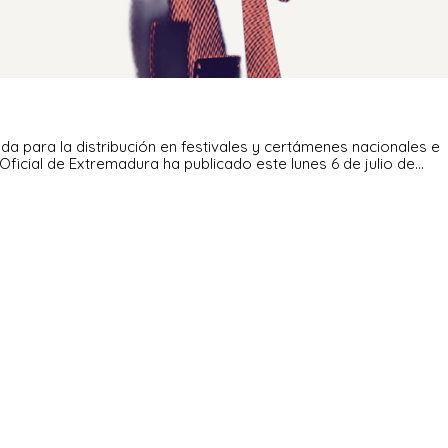
da para la distribución en festivales y certámenes nacionales e
 Oficial de Extremadura ha publicado este lunes 6 de julio de…