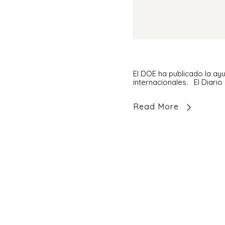
El DOE ha publicado la ayu
internacionales. El Diario
Read More