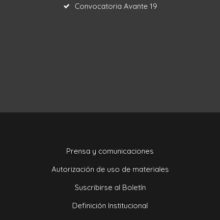
Convocatoria Avante 19
Prensa y comunicaciones
Autorización de uso de materiales
Suscribirse al Boletín
Definición Institucional