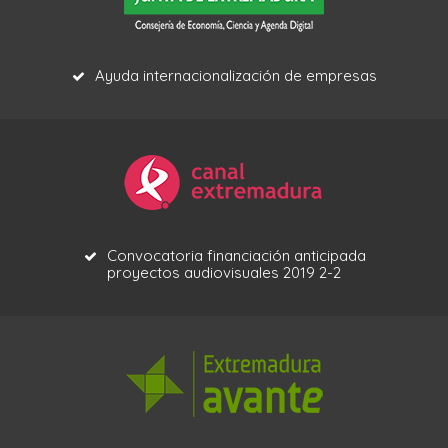
Ayuda internacionalización de empresas
Convocatoria financiación anticipada
proyectos audiovisuales 2019 2-2