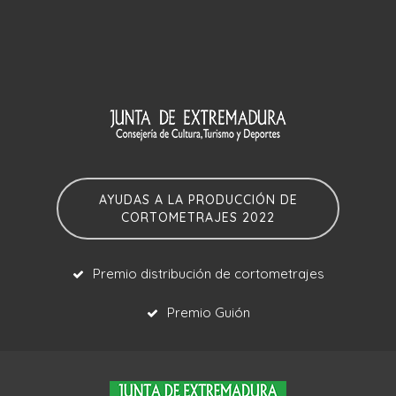
AYUDAS A LA PRODUCCIÓN DE
CORTOMETRAJES 2022
Premio distribución de cortometrajes
Premio Guión