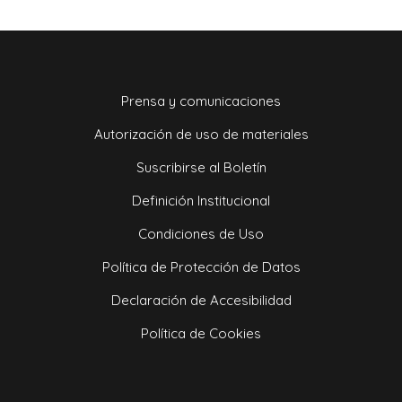
Prensa y comunicaciones
Autorización de uso de materiales
Suscribirse al Boletín
Definición Institucional
Condiciones de Uso
Política de Protección de Datos
Declaración de Accesibilidad
Política de Cookies