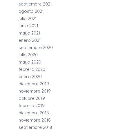
septiembre 2021
agosto 2021
julio 2021
junio 2021
mayo 2021
enero 2021
septiembre 2020
julio 2020
mayo 2020
febrero 2020
enero 2020
diciembre 2019
noviembre 2019
octubre 2019
febrero 2019
diciembre 2018
noviembre 2018
septiembre 2018