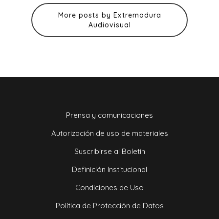
More posts by Extremadura
Audiovisual
Prensa y comunicaciones
Autorización de uso de materiales
Suscribirse al Boletín
Definición Institucional
Condiciones de Uso
Política de Protección de Datos