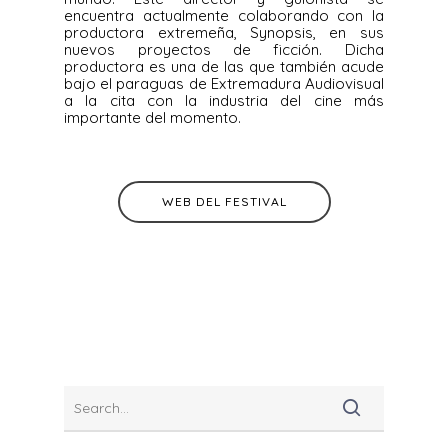
encuentra actualmente colaborando con la
productora extremeña, Synopsis, en sus
nuevos proyectos de ficción. Dicha
productora es una de las que también acude
bajo el paraguas de Extremadura Audiovisual
a la cita con la industria del cine más
importante del momento.
WEB DEL FESTIVAL