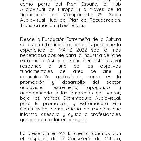
como parte del Plan España, el Hub
Audiovisual de Europa y a través de la
financiación del Componente 25, Spain
Audiovisual Hub, del Plan de Recuperación,
Transformación y Resiliencia.
Desde la Fundación Extremeña de la Cultura
se están ultimando los detalles para que la
experiencia en MAFIZ 2022 sea lo más
beneficiosa posible para la industria del cine
extremeño. Así, la presencia en este festival
responde a uno de los objetivos
fundamentales del área de cine y
comunicación audiovisual, como es la
promoción y desarrollo del sector
audiovisual extremeño, apoyando y
acompañando a las empresas del sector,
bajo las marcas Extremadura Audiovisual,
para la promoción; y Extremadura Film
Commission, como oficina de rodajes, que
informa, asesora y ayuda a profesionales
que deseen rodar en la región.
La presencia en MAFIZ cuenta, además, con
el respaldo de la Consejería de Cultura,