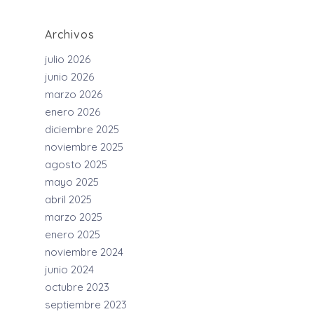
Archivos
julio 2026
junio 2026
marzo 2026
enero 2026
diciembre 2025
noviembre 2025
agosto 2025
mayo 2025
abril 2025
marzo 2025
enero 2025
noviembre 2024
junio 2024
octubre 2023
septiembre 2023