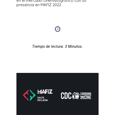
en el mercado cinematográfico con su
presencia en MAFIZ 2022
Tiempo de lectura: 3
Minutos.