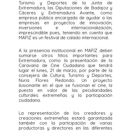
Turismo y Deportes de la Junta de
Extremadura, las Diputaciones de Badajoz y
Cáceres y Extremadura Avante, como
empresa pública encargada de ayudar a las
empresas en proyectos de innovación,
inversiones e internacionalización,
imprescindible pues, teniendo en cuenta que
MAFIZ es un festival de calado internacional.
A la presencia institucional en MAFIZ deben
sumarse otros hitos importantes para
Extremadura, como la presentación de la
Caravana de Cine Ciudadana que tendrá
lugar el lunes, 21 de marzo, por parte de la
consejera de Cultura, Turismo y Deportes,
Nuria Flores Redondo. Un proyecto
ilusionante en el que se fusionan el cine, la
puesta en valor de las peculiaridades
culturales extremeñas y la participación
ciudadana.
La representación de los creadores y
creaciones extremeñas estará garantizada
también con la participación de varias
productoras y directores en las diferentes