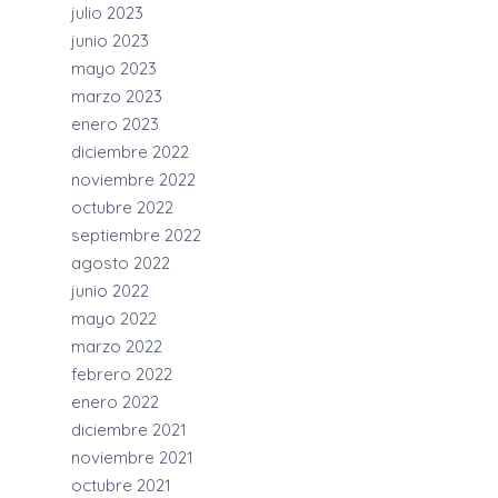
julio 2023
junio 2023
mayo 2023
marzo 2023
enero 2023
diciembre 2022
noviembre 2022
octubre 2022
septiembre 2022
agosto 2022
junio 2022
mayo 2022
marzo 2022
febrero 2022
enero 2022
diciembre 2021
noviembre 2021
octubre 2021