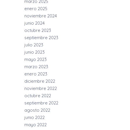
marzo 2025
enero 2025
noviembre 2024
junio 2024
octubre 2023
septiembre 2023
julio 2023
junio 2023
mayo 2023
marzo 2023
enero 2023
diciembre 2022
noviembre 2022
octubre 2022
septiembre 2022
agosto 2022
junio 2022
mayo 2022