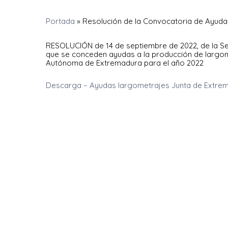
Portada
»
Resolución de la Convocatoria de Ayuda
RESOLUCIÓN de 14 de septiembre de 2022, de la Sec
que se conceden ayudas a la producción de largo
Autónoma de Extremadura para el año 2022
Descarga – Ayudas largometrajes Junta de Extre