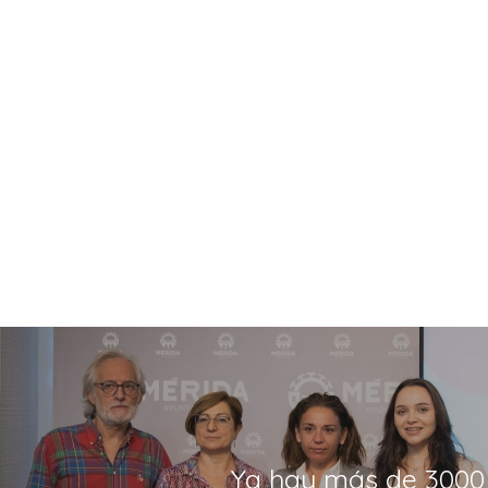
Ya hay más de 3000