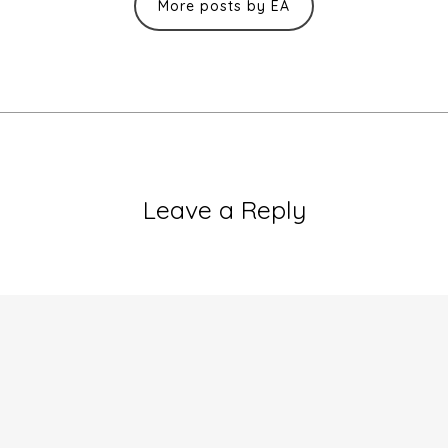
More posts by EA
Leave a Reply