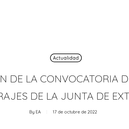
Actualidad
N DE LA CONVOCATORIA D
AJES DE LA JUNTA DE E
By
EA
17 de octubre de 2022