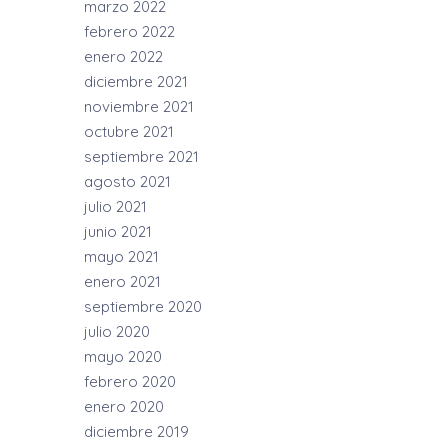
marzo 2022
febrero 2022
enero 2022
diciembre 2021
noviembre 2021
octubre 2021
septiembre 2021
agosto 2021
julio 2021
junio 2021
mayo 2021
enero 2021
septiembre 2020
julio 2020
mayo 2020
febrero 2020
enero 2020
diciembre 2019