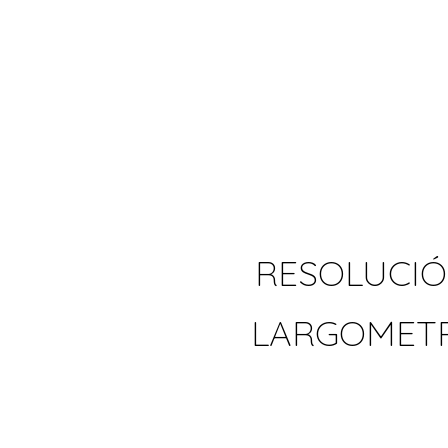
RESOLUCIÓ
LARGOMETR