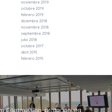
noviembre 2019
octubre 2019
febrero 2019
diciembre 2018
noviembre 2018
septiembre 2018
julio 2018
octubre 2017
abril 2015
febrero 2015
lm Commission, protagonista