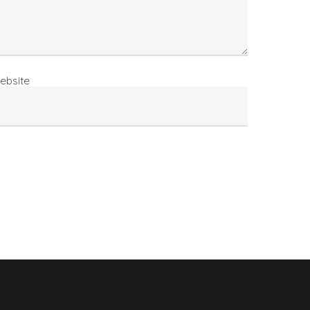
ebsite