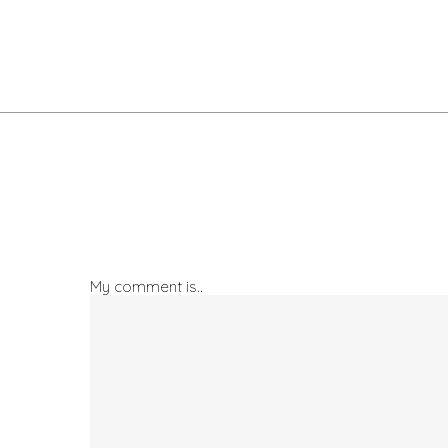
My comment is..