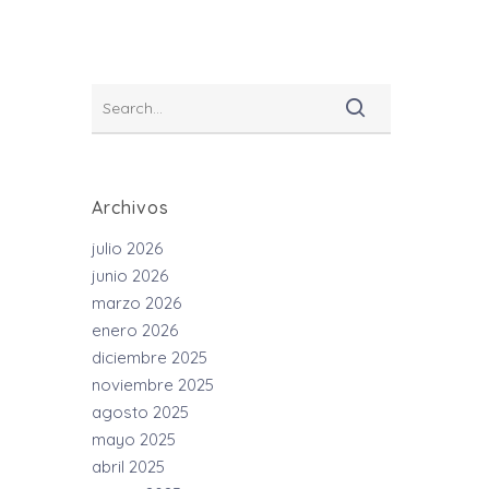
Archivos
julio 2026
junio 2026
marzo 2026
enero 2026
diciembre 2025
noviembre 2025
agosto 2025
mayo 2025
abril 2025