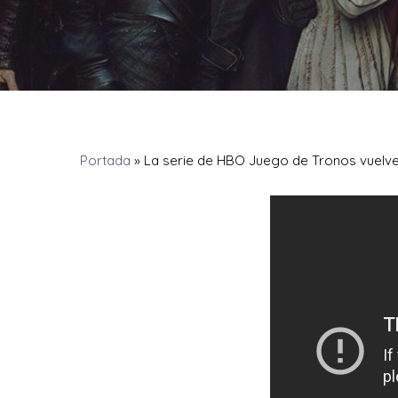
Portada
»
La serie de HBO Juego de Tronos vuelve 