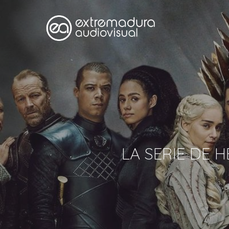
LA SERIE DE 