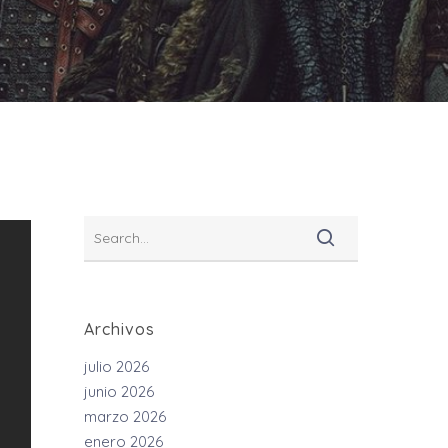
Archivos
julio 2026
junio 2026
marzo 2026
enero 2026