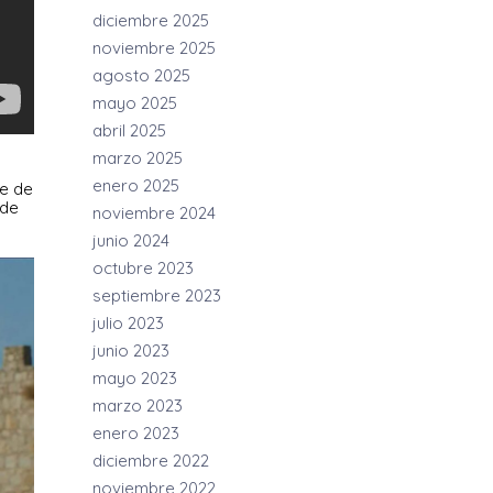
diciembre 2025
noviembre 2025
agosto 2025
mayo 2025
abril 2025
marzo 2025
enero 2025
e de
 de
noviembre 2024
junio 2024
octubre 2023
septiembre 2023
julio 2023
junio 2023
mayo 2023
marzo 2023
enero 2023
diciembre 2022
noviembre 2022