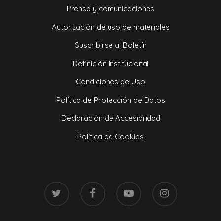
Prensa y comunicaciones
Autorización de uso de materiales
Suscribirse al Boletín
Definición Institucional
Condiciones de Uso
Política de Protección de Datos
Declaración de Accesibilidad
Política de Cookies