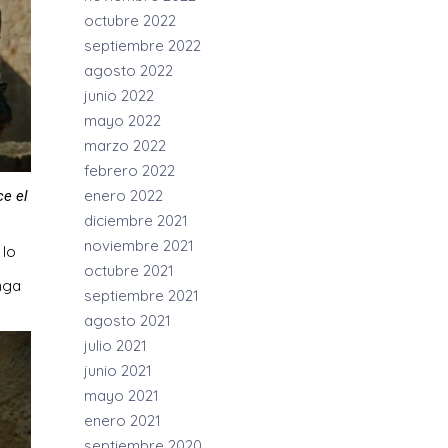
octubre 2022
septiembre 2022
agosto 2022
junio 2022
mayo 2022
marzo 2022
febrero 2022
enero 2022
ce el
diciembre 2021
noviembre 2021
 lo
octubre 2021
nga
septiembre 2021
agosto 2021
julio 2021
junio 2021
mayo 2021
enero 2021
septiembre 2020