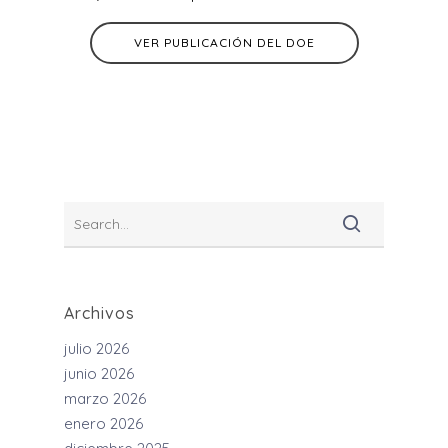
VER PUBLICACIÓN DEL DOE
Archivos
julio 2026
junio 2026
marzo 2026
enero 2026