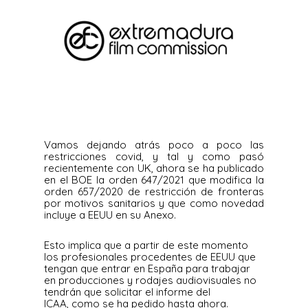
Vamos dejando atrás poco a poco las
restricciones covid, y tal y como pasó
recientemente con UK, ahora se ha publicado
en el BOE la orden 647/2021 que modifica la
orden 657/2020 de restricción de fronteras
por motivos sanitarios y que como novedad
incluye a EEUU en su Anexo.
Esto implica que a partir de este momento
los profesionales procedentes de EEUU que
tengan que entrar en España para trabajar
en producciones y rodajes audiovisuales no
tendrán que solicitar el informe del
ICAA, como se ha pedido hasta ahora.