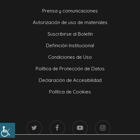
Prensa y comunicaciones
Autorización de uso de materiales
Suscribirse al Boletín
Definición Institucional
Condiciones de Uso
Política de Protección de Datos
Declaración de Accesibilidad
Política de Cookies