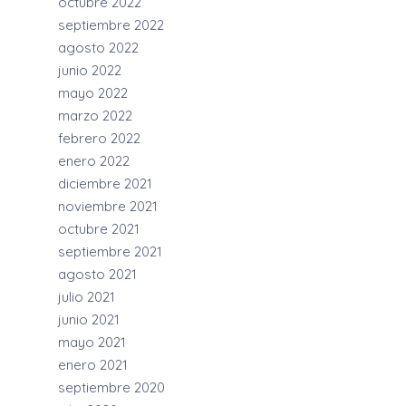
octubre 2022
septiembre 2022
agosto 2022
junio 2022
mayo 2022
marzo 2022
febrero 2022
enero 2022
diciembre 2021
noviembre 2021
octubre 2021
septiembre 2021
agosto 2021
julio 2021
junio 2021
mayo 2021
enero 2021
septiembre 2020