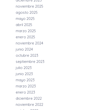
diciembre 2025
noviembre 2025
agosto 2025
mayo 2025
abril 2025
marzo 2025
enero 2025
noviembre 2024
junio 2024
octubre 2023
septiembre 2023
julio 2023
junio 2023
mayo 2023
marzo 2023
enero 2023
diciembre 2022
noviembre 2022