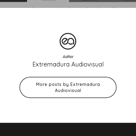
Author
Extremadura Audiovisual
More posts by Extremadura
Audiovisual