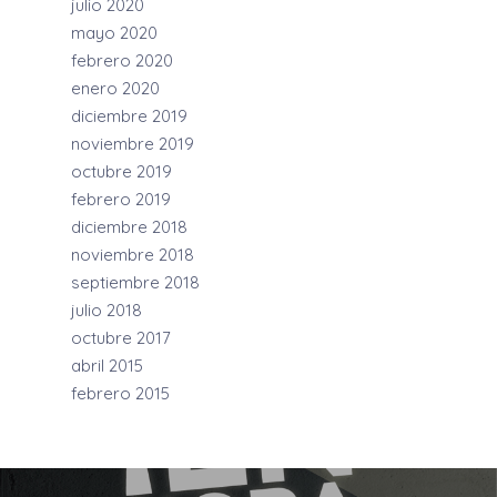
julio 2020
mayo 2020
febrero 2020
enero 2020
diciembre 2019
noviembre 2019
octubre 2019
febrero 2019
diciembre 2018
noviembre 2018
septiembre 2018
julio 2018
octubre 2017
abril 2015
febrero 2015