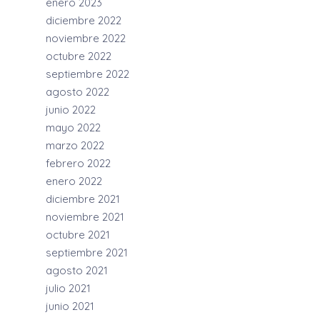
enero 2023
diciembre 2022
noviembre 2022
octubre 2022
septiembre 2022
agosto 2022
junio 2022
mayo 2022
marzo 2022
febrero 2022
enero 2022
diciembre 2021
noviembre 2021
octubre 2021
septiembre 2021
agosto 2021
julio 2021
junio 2021