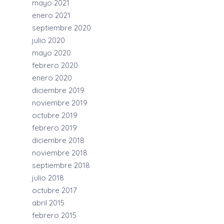
mayo 2021
enero 2021
septiembre 2020
julio 2020
mayo 2020
febrero 2020
enero 2020
diciembre 2019
noviembre 2019
octubre 2019
febrero 2019
diciembre 2018
noviembre 2018
septiembre 2018
julio 2018
octubre 2017
abril 2015
febrero 2015