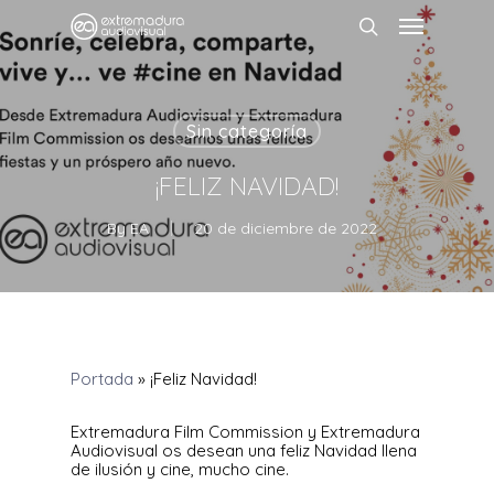
Sin categoría
¡FELIZ NAVIDAD!
By
EA
20 de diciembre de 2022
Portada
»
¡Feliz Navidad!
Extremadura Film Commission y Extremadura
Audiovisual os desean una feliz Navidad llena
de ilusión y cine, mucho cine.