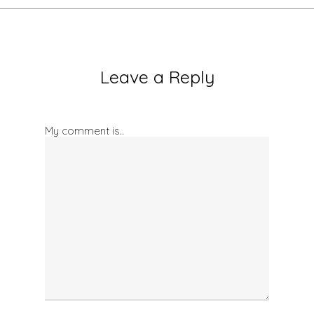
Leave a Reply
My comment is..