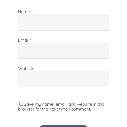
Name
*
Email
*
Website
Save my name, email, and website in this
browser for the next time I comment.