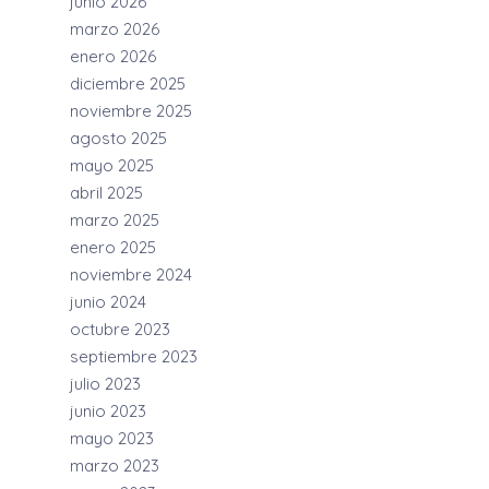
junio 2026
marzo 2026
enero 2026
diciembre 2025
noviembre 2025
agosto 2025
mayo 2025
abril 2025
marzo 2025
enero 2025
noviembre 2024
junio 2024
octubre 2023
septiembre 2023
julio 2023
junio 2023
mayo 2023
marzo 2023