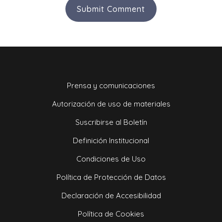
Prensa y comunicaciones
Autorización de uso de materiales
Suscribirse al Boletín
Definición Institucional
Condiciones de Uso
Política de Protección de Datos
Declaración de Accesibilidad
Política de Cookies