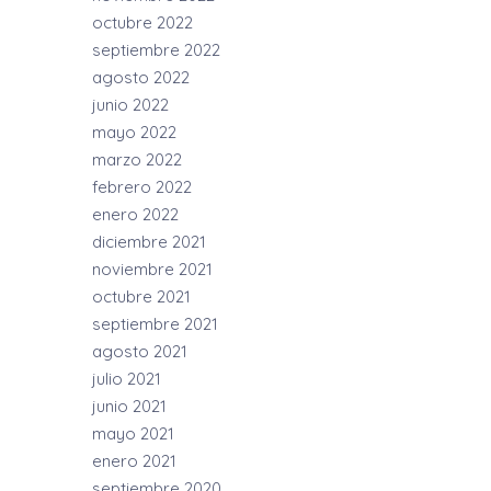
octubre 2022
septiembre 2022
agosto 2022
junio 2022
mayo 2022
marzo 2022
febrero 2022
enero 2022
diciembre 2021
noviembre 2021
octubre 2021
septiembre 2021
agosto 2021
julio 2021
junio 2021
mayo 2021
enero 2021
septiembre 2020