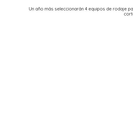
Un año más seleccionarán 4 equipos de rodaje para
cort