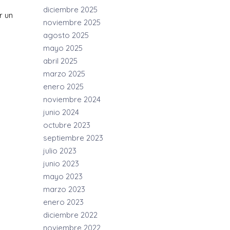
diciembre 2025
r un
noviembre 2025
agosto 2025
mayo 2025
abril 2025
marzo 2025
enero 2025
noviembre 2024
junio 2024
octubre 2023
septiembre 2023
julio 2023
junio 2023
mayo 2023
marzo 2023
enero 2023
diciembre 2022
noviembre 2022