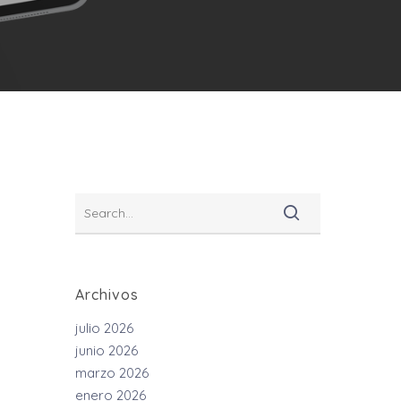
Archivos
julio 2026
junio 2026
marzo 2026
enero 2026