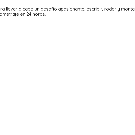
 llevar a cabo un desafío apasionante; escribir, rodar y monta
ometraje en 24 horas.