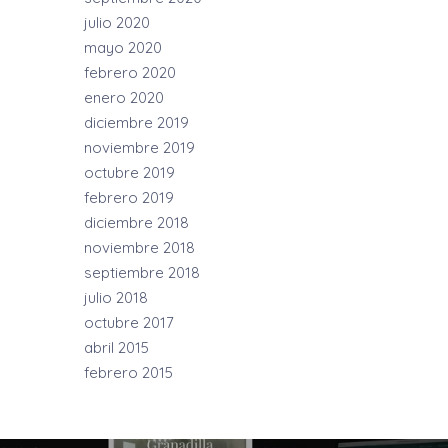
julio 2020
mayo 2020
febrero 2020
enero 2020
diciembre 2019
noviembre 2019
octubre 2019
febrero 2019
diciembre 2018
noviembre 2018
septiembre 2018
julio 2018
octubre 2017
abril 2015
febrero 2015