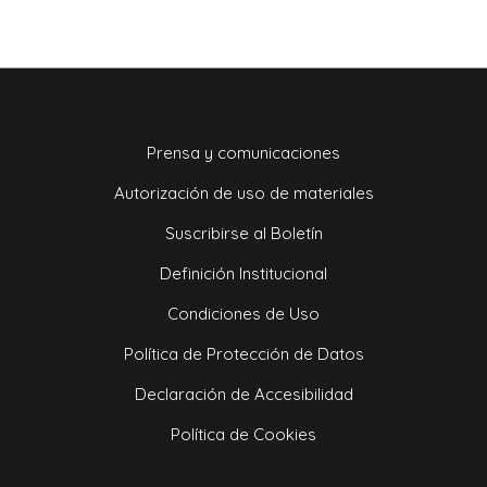
Prensa y comunicaciones
Autorización de uso de materiales
Suscribirse al Boletín
Definición Institucional
Condiciones de Uso
Política de Protección de Datos
Declaración de Accesibilidad
Política de Cookies