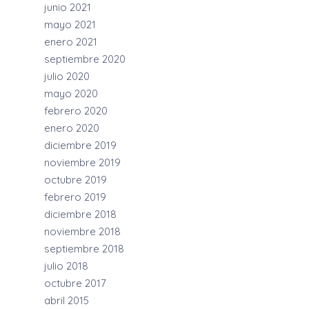
junio 2021
mayo 2021
enero 2021
septiembre 2020
julio 2020
mayo 2020
febrero 2020
enero 2020
diciembre 2019
noviembre 2019
octubre 2019
febrero 2019
diciembre 2018
noviembre 2018
septiembre 2018
julio 2018
octubre 2017
abril 2015