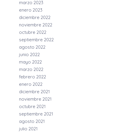
marzo 2023
enero 2023
diciembre 2022
noviembre 2022
octubre 2022
septiembre 2022
agosto 2022
junio 2022
mayo 2022
marzo 2022
febrero 2022
enero 2022
diciembre 2021
noviembre 2021
octubre 2021
septiembre 2021
agosto 2021
julio 2021