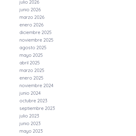
julio 2026
junio 2026
marzo 2026
enero 2026
diciembre 2025
noviembre 2025
agosto 2025
mayo 2025
abril 2025
marzo 2025
enero 2025
noviembre 2024
junio 2024
octubre 2023
septiembre 2023
julio 2023
junio 2023
mayo 2023