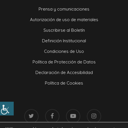
Prensa y comunicaciones
Autorización de uso de materiales
Suscribirse al Boletín
Definición Institucional
Condiciones de Uso
Política de Protección de Datos
Declaración de Accesibilidad
Política de Cookies