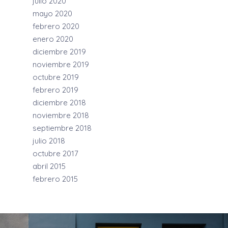
julio 2020
mayo 2020
febrero 2020
enero 2020
diciembre 2019
noviembre 2019
octubre 2019
febrero 2019
diciembre 2018
noviembre 2018
septiembre 2018
julio 2018
octubre 2017
abril 2015
febrero 2015