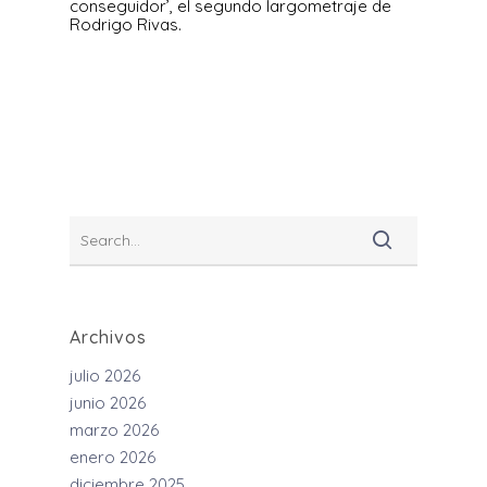
conseguidor’, el segundo largometraje de
Rodrigo Rivas.
Archivos
julio 2026
junio 2026
marzo 2026
enero 2026
diciembre 2025