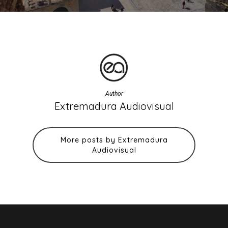
Author
Extremadura Audiovisual
More posts by Extremadura
Audiovisual