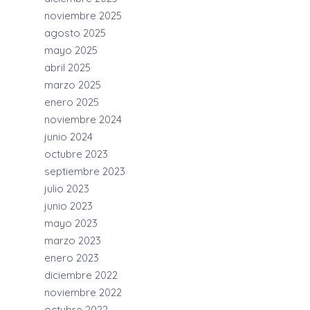
noviembre 2025
agosto 2025
mayo 2025
abril 2025
marzo 2025
enero 2025
noviembre 2024
junio 2024
octubre 2023
septiembre 2023
julio 2023
junio 2023
mayo 2023
marzo 2023
enero 2023
diciembre 2022
noviembre 2022
octubre 2022