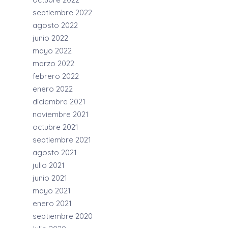
septiembre 2022
agosto 2022
junio 2022
mayo 2022
marzo 2022
febrero 2022
enero 2022
diciembre 2021
noviembre 2021
octubre 2021
septiembre 2021
agosto 2021
julio 2021
junio 2021
mayo 2021
enero 2021
septiembre 2020