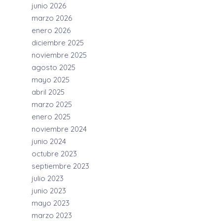
junio 2026
marzo 2026
enero 2026
diciembre 2025
noviembre 2025
agosto 2025
mayo 2025
abril 2025
marzo 2025
enero 2025
noviembre 2024
junio 2024
octubre 2023
septiembre 2023
julio 2023
junio 2023
mayo 2023
marzo 2023