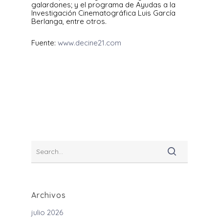
galardones; y el programa de Ayudas a la
Investigación Cinematográfica Luis García
Berlanga, entre otros.
Fuente:
www.decine21.com
Archivos
julio 2026