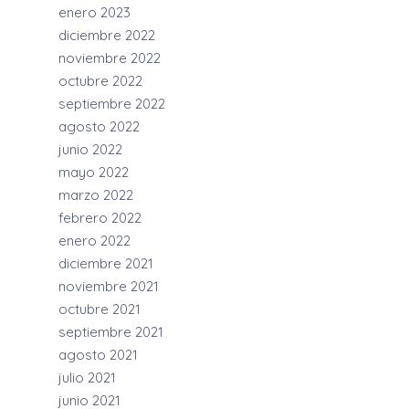
enero 2023
diciembre 2022
noviembre 2022
octubre 2022
septiembre 2022
agosto 2022
junio 2022
mayo 2022
marzo 2022
febrero 2022
enero 2022
diciembre 2021
noviembre 2021
octubre 2021
septiembre 2021
agosto 2021
julio 2021
junio 2021