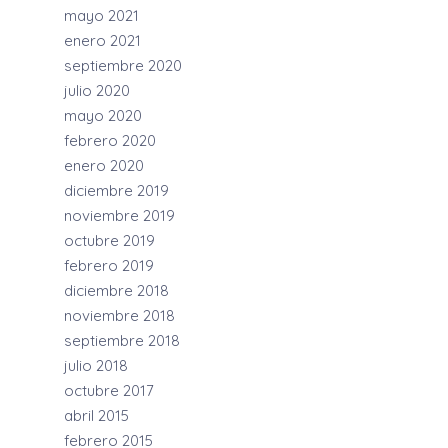
mayo 2021
enero 2021
septiembre 2020
julio 2020
mayo 2020
febrero 2020
enero 2020
diciembre 2019
noviembre 2019
octubre 2019
febrero 2019
diciembre 2018
noviembre 2018
septiembre 2018
julio 2018
octubre 2017
abril 2015
febrero 2015