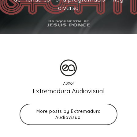
diversa
Author
Extremadura Audiovisual
More posts by Extremadura
Audiovisual