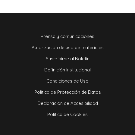
Prensa y comunicaciones
Autorización de uso de materiales
Suscribirse al Boletín
Definición Institucional
Condiciones de Uso
Política de Protección de Datos
Declaración de Accesibilidad
Política de Cookies