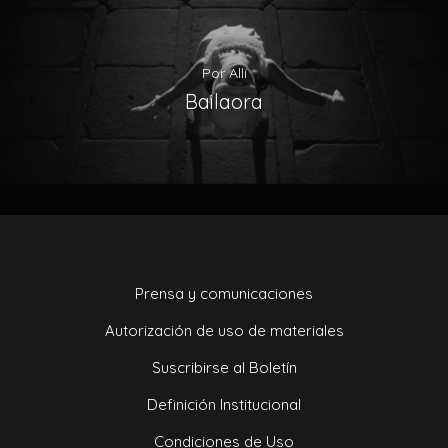
Por Allí
Bailaora
Prensa y comunicaciones
Autorización de uso de materiales
Suscribirse al Boletín
Definición Institucional
Condiciones de Uso