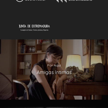
Por Aquí
Amigas íntimas