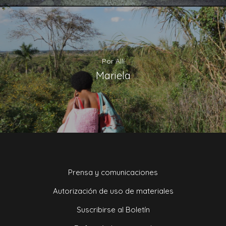
Por Allí
Mariela
Prensa y comunicaciones
Autorización de uso de materiales
Suscribirse al Boletín