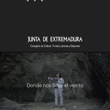
Por Aquí
Donde nos lleve el viento