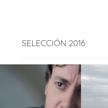
SELECCIÓN 2016