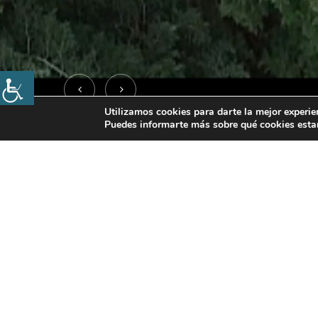
Utilizamos cookies para darte la mejor experie
Puedes informarte más sobre qué cookies estam
Actualidad