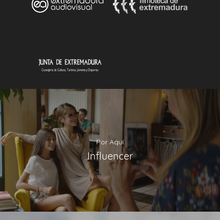
Por Aquí
Influencer