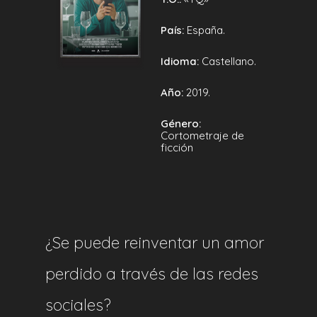
País:
España.
Idioma:
Castellano.
Año:
2019.
Género:
Cortometraje de
ficción
¿Se puede reinventar un amor
perdido a través de las redes
sociales?