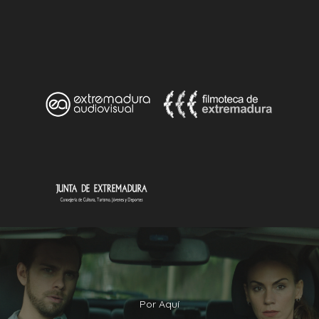
Por Aquí