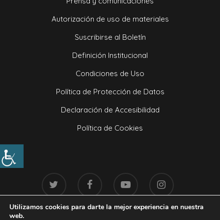
Prensa y comunicaciones
Autorización de uso de materiales
Suscribirse al Boletín
Definición Institucional
Condiciones de Uso
Política de Protección de Datos
Declaración de Accesibilidad
Política de Cookies
Utilizamos cookies para darte la mejor experiencia en nuestra
web.