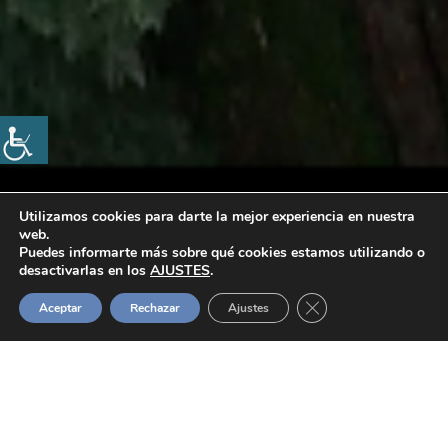
Utilizamos cookies para darte la mejor experiencia en nuestra
web.
Puedes informarte más sobre qué cookies estamos utilizando o
desactivarlas en los
AJUSTES
.
Cerrar el banner de 
Aceptar
Rechazar
Ajustes
DIARIO DE A BORDO