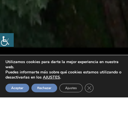
Utilizamos cookies para darte la mejor experiencia en nuestra
web.
Puedes informarte más sobre qué cookies estamos utilizando o
desactivarlas en los
AJUSTES
.
Cerrar el banner de 
Aceptar
Rechazar
Ajustes
DIARIO DE A BORDO