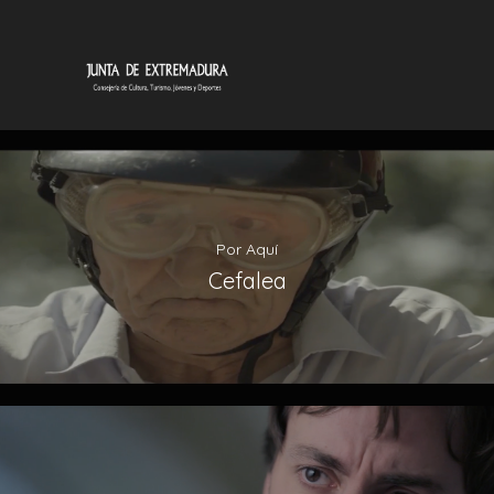
Por Aquí
Cefalea