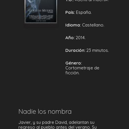
País:
España.
Idioma:
Castellano.
Año:
2014.
Duración:
23 minutos.
Género:
Cortometraje de
ficción.
Nadie los nombra
Javier, y su padre David, adelantan su
regreso al pueblo antes del verano. Su