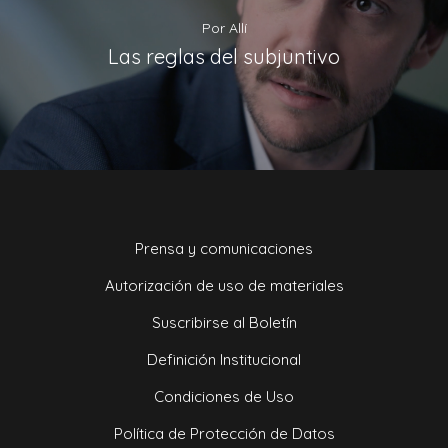
Por Allí
Las reglas del subjuntivo
Prensa y comunicaciones
Autorización de uso de materiales
Suscribirse al Boletín
Definición Institucional
Condiciones de Uso
Política de Protección de Datos