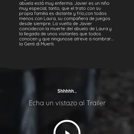
abuela está muy enferma. Javier es un niño
muy especial, tanto, que el trato con su
propia familia es distante y frío,con todos
menos con Laura, su compañera de juegos
desde siempre. La vuelta de Javier
coincidecon la muerte del abuelo de Laura y
la llegada de unos visitantes que todos
conocen y que ningunose atreve a nombrar…
la Genti di Muerti.
Shhhhh…
Echa un vistazo al Trailer