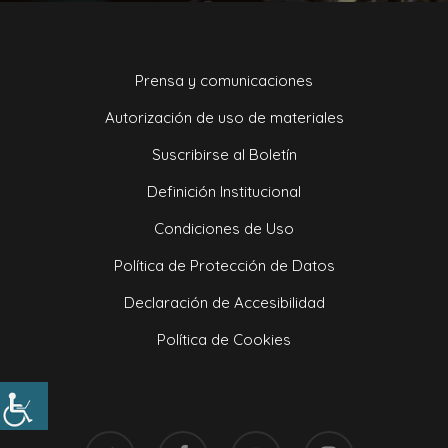
Prensa y comunicaciones
Autorización de uso de materiales
Suscribirse al Boletín
Definición Institucional
Condiciones de Uso
Política de Protección de Datos
Declaración de Accesibilidad
Política de Cookies