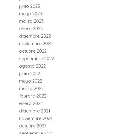
junio 2023
mayo 2023
marzo 2023
enero 2023
diciembre 2022
noviembre 2022
octubre 2022
septiembre 2022
agosto 2022
junio 2022
mayo 2022
marzo 2022
febrero 2022
enero 2022
diciembre 2021
noviembre 2021
octubre 2021
septiembre 2021