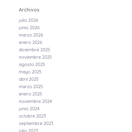
Archivos
julio 2026
junio 2026
marzo 2026
enero 2026
diciembre 2025
noviembre 2025
agosto 2025
mayo 2025
abril 2025
marzo 2025
enero 2025
noviembre 2024
junio 2024
octubre 2023
septiembre 2023
julio 2023