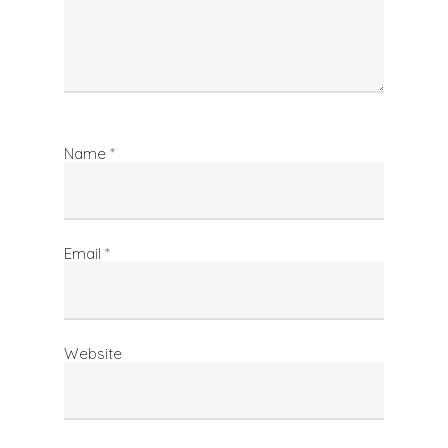
Name
*
Email
*
Website