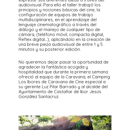
audiovisual. Para ello el taller trabajó los
principios y nociones básicas del cine, la
configuración de equipos de trabajo
multidisciplinares, en el aprendizaje del
lenguaje cinematográfico a través del
diálogo y el manejo de cualquier tipo de
cámara, (teléfono móvil, compacta digital,
Reflex digital…), aplicándolo en la creación de
una breve pieza audiovisual de entre 1 y 5
minutos y su posterior edición.
No queremos dejar pasar la oportunidad de
agradecer la fantástica acogida y
hospitalidad que durante la primera semana
ofreció al equipo de la Caravana, el Camping
Los Ibores de Caravana de Cine especial a
su gerente Luz Pilar Barrado y al alcalde del
Ayuntamiento de Castañar de Ibor Jesús
González Santacruz.