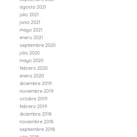
agosto 2021
julio 2021
junio 2021
mayo 2021
enero 2021
septiembre 2020
julio 2020
mayo 2020
febrero 2020
enero 2020
diciembre 2019
noviembre 2019
octubre 2019
febrero 2019
diciembre 2018
noviembre 2018
septiembre 2018
julio 2018