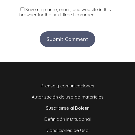
Save my name, email, and website in this
browser for the next time I comment.
Prensa y comunicaciones
Autorización de uso de materiales
Suscribirse al Boletín
Definición Institucional
Condiciones de Uso