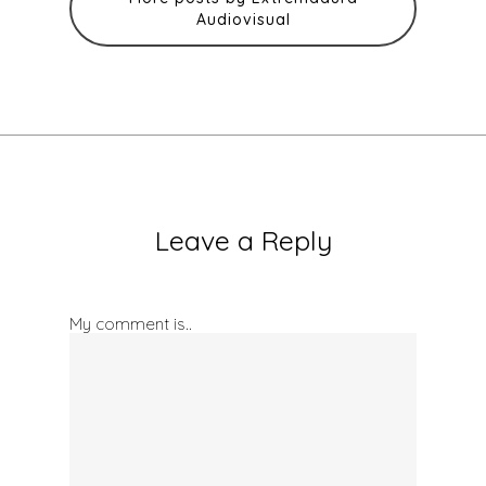
Audiovisual
Leave a Reply
My comment is..