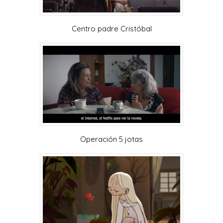
Centro padre Cristóbal
Operación 5 jotas