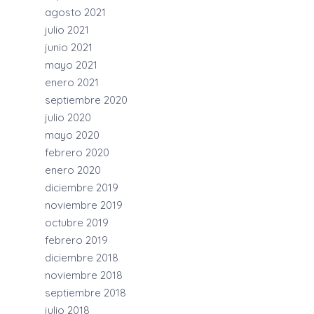
agosto 2021
julio 2021
junio 2021
mayo 2021
enero 2021
septiembre 2020
julio 2020
mayo 2020
febrero 2020
enero 2020
diciembre 2019
noviembre 2019
octubre 2019
febrero 2019
diciembre 2018
noviembre 2018
septiembre 2018
julio 2018