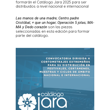
formarán el Catálogo Jara 2025 para ser
distribuidos a nivel nacional e internacional
Las manos de una madre; Centro padre
Cristóbal, + que un hogar; Operación 5 jotas; MA-
son las piezas
MA y Dedo corazón
seleccionadas en esta edición para formar
parte del catálogo.