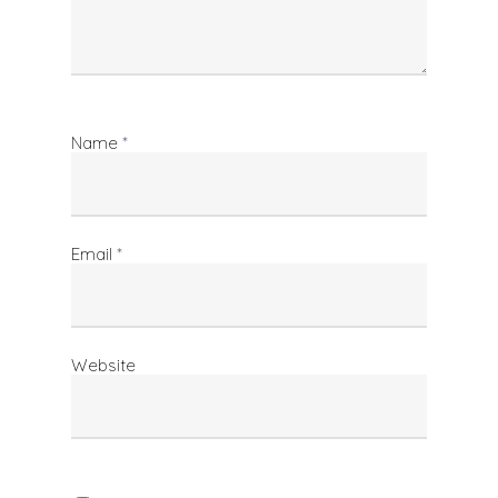
Name
*
Email
*
Website