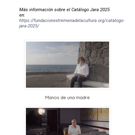
Más información sobre el Catálogo Jara 2025
en:
https://fundacionextremenadelacultura.org/catalogo-
jara-2025/
Manos de una madre