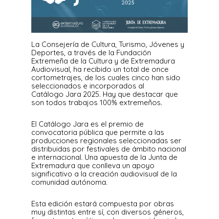
La Consejería de Cultura, Turismo, Jóvenes y
Deportes, a través de la Fundación
Extremeña de la Cultura y de Extremadura
Audiovisual, ha recibido un total de once
cortometrajes, de los cuales cinco han sido
seleccionados e incorporados al
Catálogo Jara 2025. Hay que destacar que
son todos trabajos 100% extremeños.
El Catálogo Jara es el premio de
convocatoria pública que permite a las
producciones regionales seleccionadas ser
distribuidas por festivales de ámbito nacional
e internacional. Una apuesta de la Junta de
Extremadura que conlleva un apoyo
significativo a la creación audiovisual de la
comunidad autónoma.
Esta edición estará compuesta por obras
muy distintas entre sí, con diversos géneros,