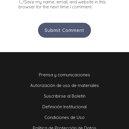
Save my name, email, and website in this
browser for the next time I comment.
Prensa y comunicaciones
Autorización de uso de materiales
Suscribirse al Boletín
Definición Institucional
Condiciones de Uso
Política de Protección de Datos