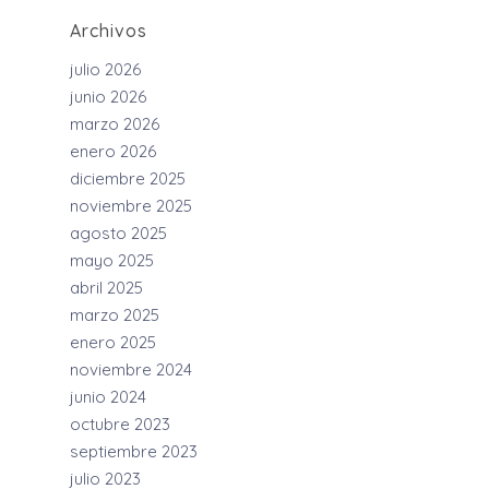
Archivos
julio 2026
junio 2026
marzo 2026
enero 2026
diciembre 2025
noviembre 2025
agosto 2025
mayo 2025
abril 2025
marzo 2025
enero 2025
noviembre 2024
junio 2024
octubre 2023
septiembre 2023
julio 2023