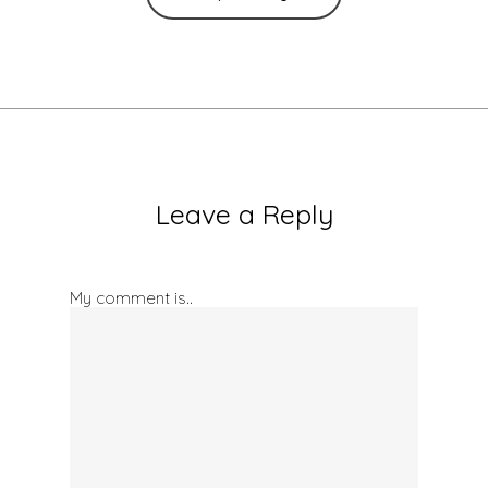
Leave a Reply
My comment is..