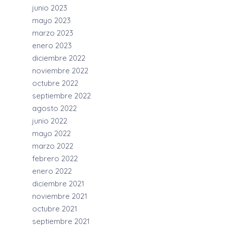
junio 2023
mayo 2023
marzo 2023
enero 2023
diciembre 2022
noviembre 2022
octubre 2022
septiembre 2022
agosto 2022
junio 2022
mayo 2022
marzo 2022
febrero 2022
enero 2022
diciembre 2021
noviembre 2021
octubre 2021
septiembre 2021