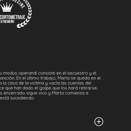
u modus operandi consiste en el secuestro y el
anición. En el último trabajo, Marta se queda en el
 la casa de la victima y vacía las cuentas del
e que han dado el golpe que los hará retirarse.
s encerrado sigue vivo y Marta comienza a
está sucediendo.