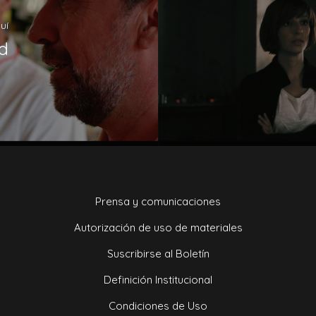
uí
d
Prensa y comunicaciones
Autorización de uso de materiales
Suscribirse al Boletín
Definición Institucional
Condiciones de Uso