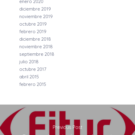
enero 2020
diciembre 2019
noviembre 2019
octubre 2019
febrero 2019
diciembre 2018
noviembre 2018
septiembre 2018
julio 2018
octubre 2017
abril 2015
febrero 2015
Previous Post