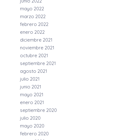
junio 2022
mayo 2022
marzo 2022
febrero 2022
enero 2022
diciembre 2021
noviembre 2021
octubre 2021
septiembre 2021
agosto 2021
julio 2021
junio 2021
mayo 2021
enero 2021
septiembre 2020
julio 2020
mayo 2020
febrero 2020