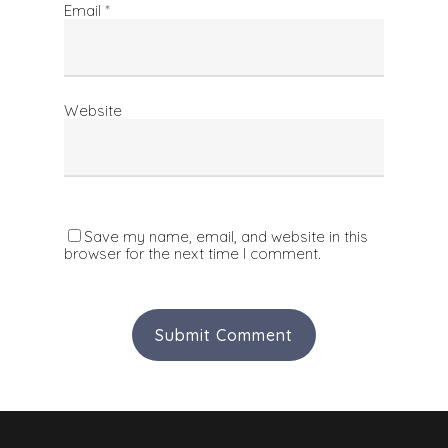
Email
*
Website
Save my name, email, and website in this
browser for the next time I comment.