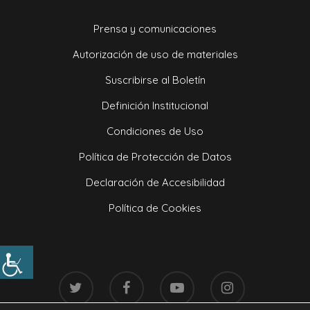
Prensa y comunicaciones
Autorización de uso de materiales
Suscribirse al Boletín
Definición Institucional
Condiciones de Uso
Política de Protección de Datos
Declaración de Accesibilidad
Política de Cookies