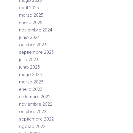
mayo 2025
abril 2025
marzo 2025
enero 2025
noviembre 2024
junio 2024
octubre 2023
septiembre 2023
julio 2023
junio 2023
mayo 2023
marzo 2023
enero 2023
diciembre 2022
noviembre 2022
octubre 2022
septiembre 2022
agosto 2022