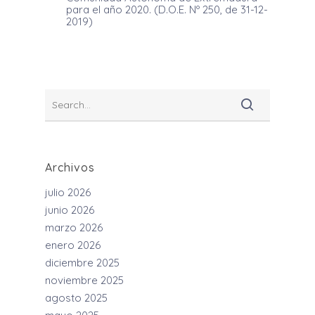
para el año 2020. (D.O.E. Nº 250, de 31-12-
2019)
Archivos
julio 2026
junio 2026
marzo 2026
enero 2026
diciembre 2025
noviembre 2025
agosto 2025