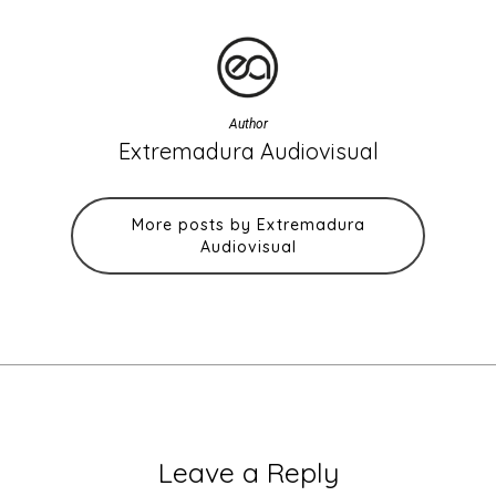
Author
Extremadura Audiovisual
More posts by Extremadura
Audiovisual
Leave a Reply