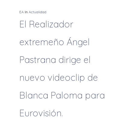
EA
In
Actualidad
El Realizador
extremeño Ángel
Pastrana dirige el
nuevo videoclip de
Blanca Paloma para
Eurovisión.