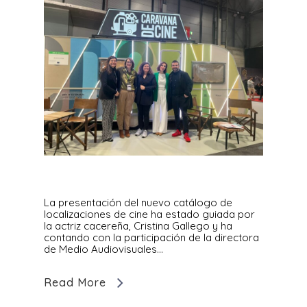
La presentación del nuevo catálogo de
localizaciones de cine ha estado guiada por
la actriz cacereña, Cristina Gallego y ha
contando con la participación de la directora
de Medio Audiovisuales…
Read More