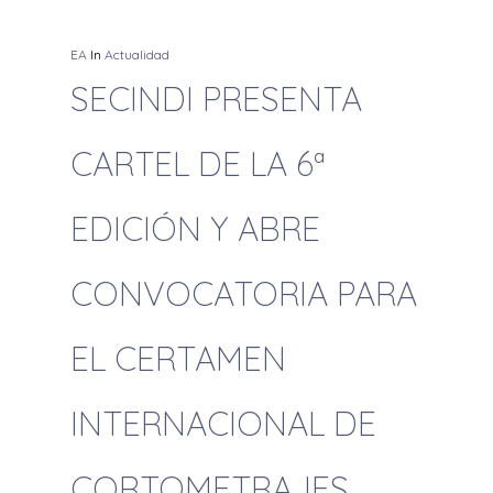
EA
In
Actualidad
SECINDI PRESENTA
CARTEL DE LA 6ª
EDICIÓN Y ABRE
CONVOCATORIA PARA
EL CERTAMEN
INTERNACIONAL DE
CORTOMETRAJES