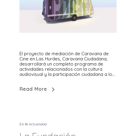
El proyecto de mediación de Caravana de
Cine en Las Hurdes, Caravana Ciudadana,
desarrollará un completo programa de
actividades relacionados con la cultura
audiovisual y la participación ciudadana a lo…
Read More
EA
In
Actualidad