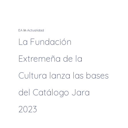
EA
In
Actualidad
La Fundación
Extremeña de la
Cultura lanza las bases
del Catálogo Jara
2023