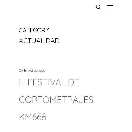
CATEGORY
ACTUALIDAD
EA
In
Actualidad
III FESTIVAL DE
CORTOMETRAJES
KM666