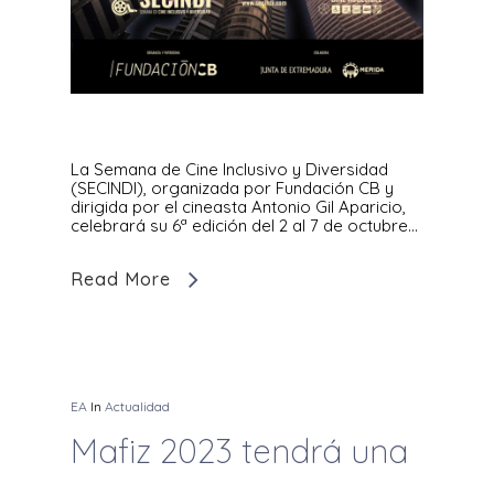
La Semana de Cine Inclusivo y Diversidad
(SECINDI), organizada por Fundación CB y
dirigida por el cineasta Antonio Gil Aparicio,
celebrará su 6ª edición del 2 al 7 de octubre…
Read More
EA
In
Actualidad
Mafiz 2023 tendrá una