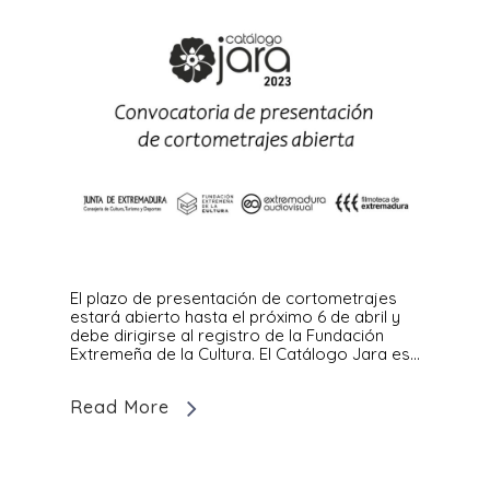
El plazo de presentación de cortometrajes
estará abierto hasta el próximo 6 de abril y
debe dirigirse al registro de la Fundación
Extremeña de la Cultura. El Catálogo Jara es…
Read More