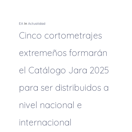
EA
In
Actualidad
Cinco cortometrajes
extremeños formarán
el Catálogo Jara 2025
para ser distribuidos a
nivel nacional e
internacional