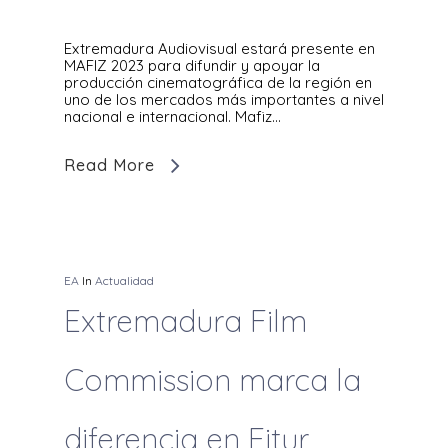
Extremadura Audiovisual estará presente en
MAFIZ 2023 para difundir y apoyar la
producción cinematográfica de la región en
uno de los mercados más importantes a nivel
nacional e internacional. Mafiz…
Read More
EA
In
Actualidad
Extremadura Film
Commission marca la
diferencia en Fitur