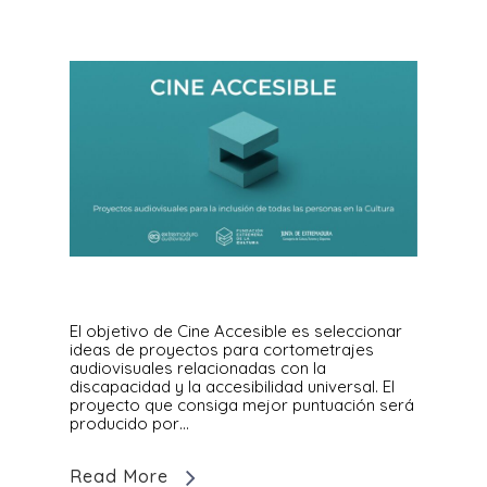
El objetivo de Cine Accesible es seleccionar
ideas de proyectos para cortometrajes
audiovisuales relacionadas con la
discapacidad y la accesibilidad universal. El
proyecto que consiga mejor puntuación será
producido por…
Read More