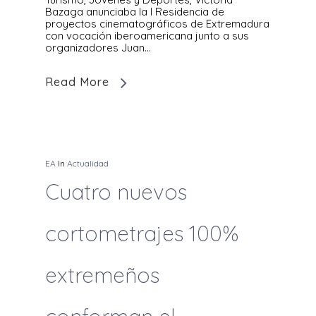
Bazaga anunciaba la I Residencia de
proyectos cinematográficos de Extremadura
con vocación iberoamericana junto a sus
organizadores Juan…
Read More
EA
In
Actualidad
Cuatro nuevos
cortometrajes 100%
extremeños