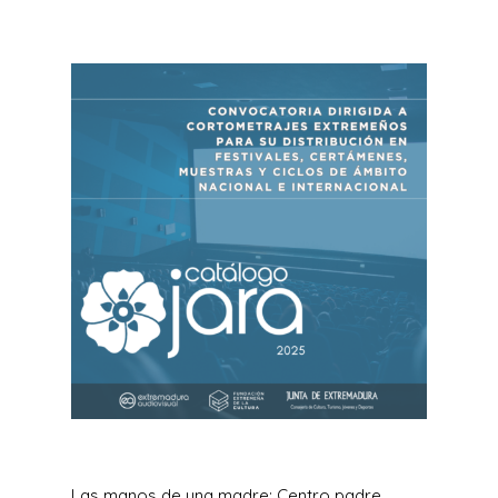
Las manos de una madre; Centro padre