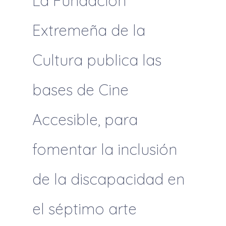
La Fundación
Extremeña de la
Cultura publica las
bases de Cine
Accesible, para
fomentar la inclusión
de la discapacidad en
el séptimo arte