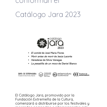
conforman el
Catálogo Jara 2023
El Catálogo Jara, promovido por la
Fundación Extremeña de la Cultura,
comenzará a distribuirse por los festivales y