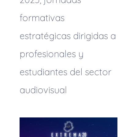
formativas
estratégicas dirigidas a
profesionales y
estudiantes del sector
audiovisual