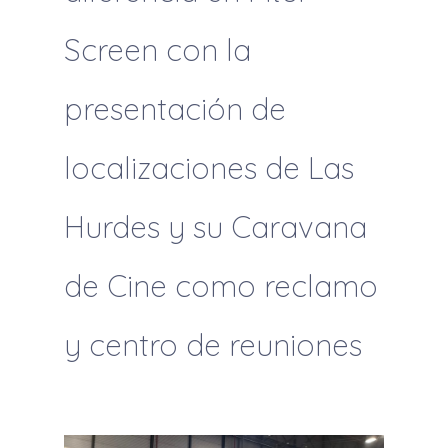
Screen con la
presentación de
localizaciones de Las
Hurdes y su Caravana
de Cine como reclamo
y centro de reuniones