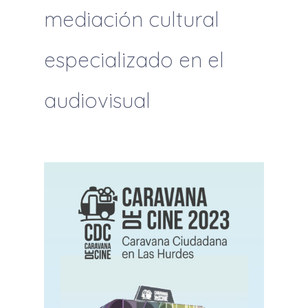
mediación cultural
especializado en el
audiovisual