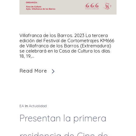
Villafranca de los Barros. 2023 La tercera
edición del Festival de Cortometrajes KM666
de Villafranca de los Barros (Extremadura)
se celebrará en la Casa de Cultura los días
18, 19,…
Read More
EA
In
Actualidad
Presentan la primera