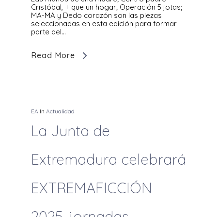
Cristóbal, + que un hogar; Operación 5 jotas;
MA-MA y Dedo corazón son las piezas
seleccionadas en esta edición para formar
parte del…
Read More
EA
In
Actualidad
La Junta de
Extremadura celebrará
EXTREMAFICCIÓN
2025, jornadas