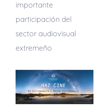
importante
participación del
sector audiovisual
extremeño