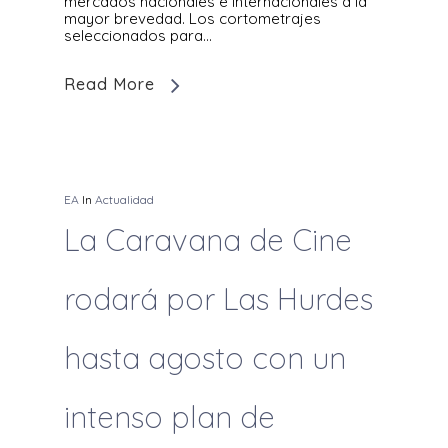
mercados nacionales e internacionales a la
mayor brevedad. Los cortometrajes
seleccionados para…
Read More
EA
In
Actualidad
La Caravana de Cine
rodará por Las Hurdes
hasta agosto con un
intenso plan de