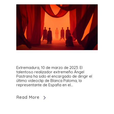
Extremadura, 10 de marzo de 2023: El
talentoso realizador extremeño Ángel
Pastrana ha sido el encargado de dirigir el
último videoclip de Blanca Paloma, la
representante de España en el…
Read More